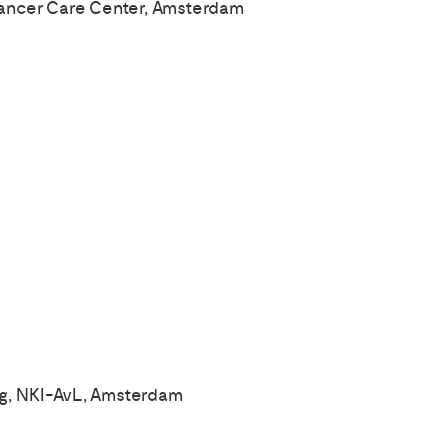
ancer Care Center, Amsterdam
g, NKI-AvL, Amsterdam