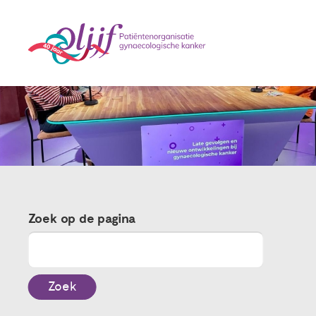
Zoek op de pagina
Zoek