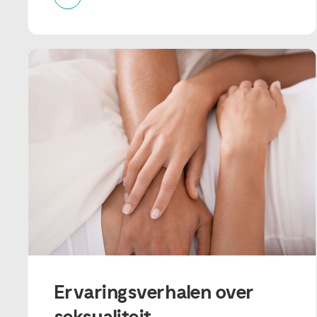
Ervaringsverhalen over