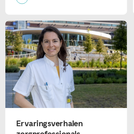
Ervaringsverhalen