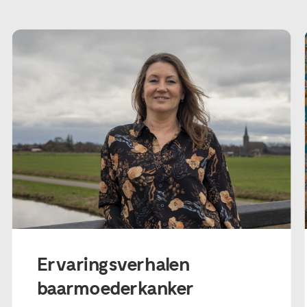
Ervaringsverhalen
baarmoederkanker