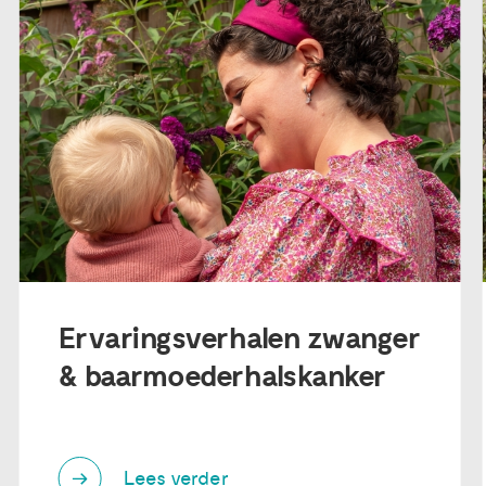
Ervaringsverhalen zwanger
& baarmoederhalskanker
Lees verder