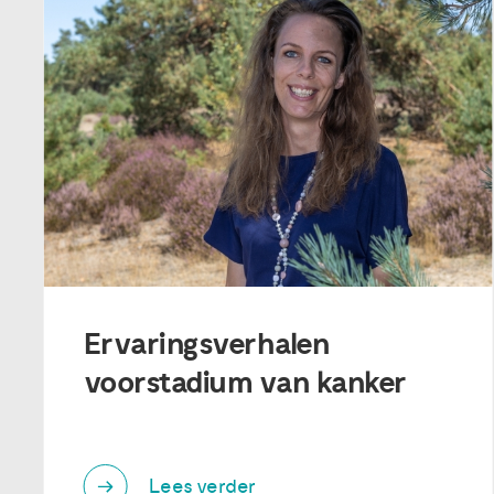
Ervaringsverhalen
voorstadium van kanker
Lees verder