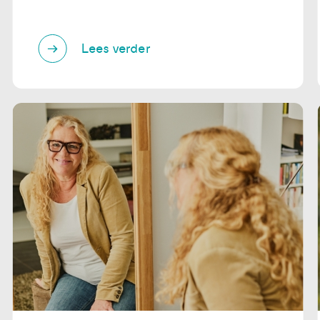
Lees verder