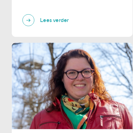
Lees verder