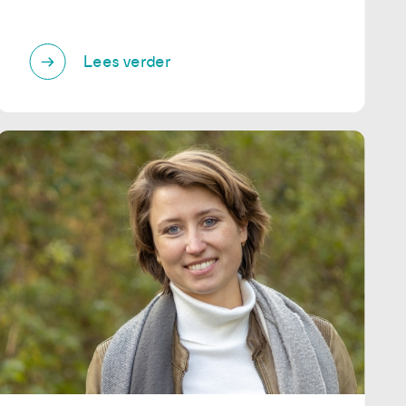
Lees verder