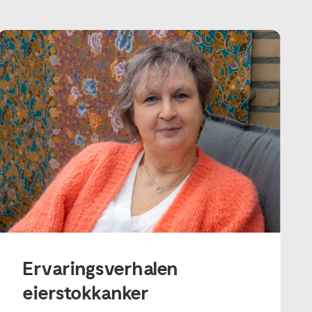
Ervaringsverhalen
eierstokkanker