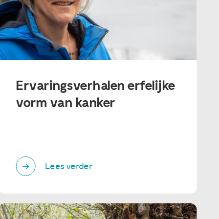
Ervaringsverhalen erfelijke
vorm van kanker
Lees verder