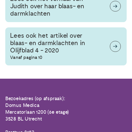
Judith over haar blaas- en
darmklachten
Lees ook het artikel over
blaas- en darmklachten in
Olijfblad 4 - 2020
Vanaf pagina 10
Bezoekadres (op afspraak):
Domus Medica
Mercatorlaan 1200 (6e etage)
3528 BL Utrecht