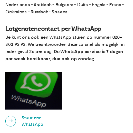
Nederlands - Arabisch - Bulgaars - Duits - Engels - Frans -
Oekraïens - Russisch- Spaans
Lotgenotencontact per WhatsApp
Je kunt ons ook een WhatsApp sturen op nummer 020-
303 92 92. We beantwoorden deze zo snel als mogelijk, in
ieder geval 2x per dag.
De WhatsApp service is 7 dagen
per week bereikbaar, dus ook op zondag.
Stuur een
WhatsApp