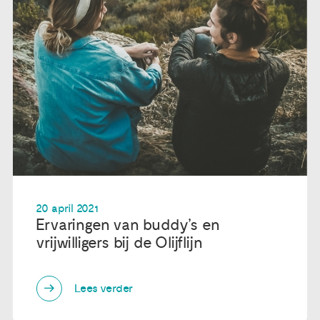
20 april 2021
Ervaringen van buddy’s en
vrijwilligers bij de Olijflijn
Lees verder