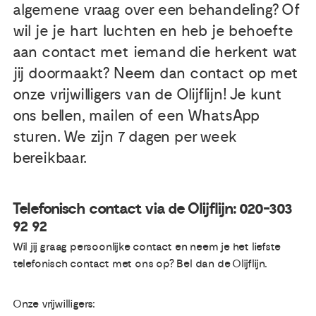
algemene vraag over een behandeling? Of
wil je je hart luchten en heb je behoefte
aan contact met iemand die herkent wat
jij doormaakt? Neem dan contact op met
onze vrijwilligers van de Olijflijn! Je kunt
ons bellen, mailen of een WhatsApp
sturen. We zijn 7 dagen per week
bereikbaar.
Telefonisch contact via de Olijflijn: 020-303
92 92
Wil jij graag persoonlijke contact en neem je het liefste
telefonisch contact met ons op? Bel dan de Olijflijn.
Onze vrijwilligers: