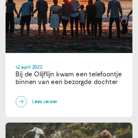
12 april 2022
Bij de Olijflijn kwam een telefoontje
binnen van een bezorgde dochter
Lees verder