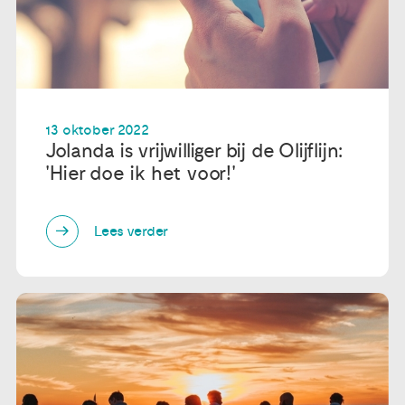
13 oktober 2022
Jolanda is vrijwilliger bij de Olijflijn:
'Hier doe ik het voor!'
Lees verder