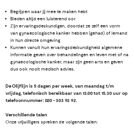
Begrijpen waar jij mee te maken hebt
Bieden altijd een luisterend oor
Zijn ervaringsdeskundigen, doordat ze zelf een vorm
van gynaecologische kanker hebben (gehad) of iemand
in hun directe omgeving
Kunnen vanuit hun ervaringsdeskundigheid algemene
informatie geven over behandelingen en leven met of na
gynaecologische kanker, maar zijn geen arts en geven
dus ook nooit medisch advies.
De Olijflijn is 5 dagen per week, van maandag t/m
vrijdag, telefonisch bereikbaar van 13.00 tot 15.30 uur op
telefoonnummer: 020 - 303 92 92.
Verschillende talen
Onze vrijwilligers spreken de volgende talen: