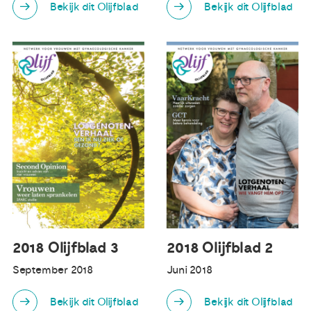
Bekijk dit Olijfblad
Bekijk dit Olijfblad
2018 Olijfblad 3
2018 Olijfblad 2
September 2018
Juni 2018
Bekijk dit Olijfblad
Bekijk dit Olijfblad