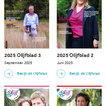
2025 Olijfblad 3
2025 Olijfblad 2
September 2025
Juni 2025
Bekijk dit Olijfblad
Bekijk dit Olijfblad