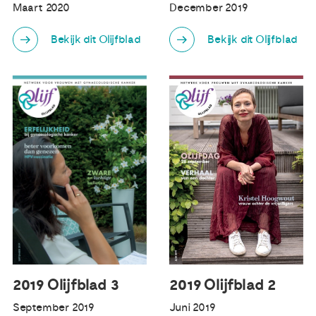
Maart 2020
December 2019
Bekijk dit Olijfblad
Bekijk dit Olijfblad
2019 Olijfblad 3
2019 Olijfblad 2
September 2019
Juni 2019