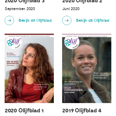
2020 Olijfblad 3
2020 Olijfblad 2
September 2020
Juni 2020
Bekijk dit Olijfblad
Bekijk dit Olijfblad
2020 Olijfblad 1
2019 Olijfblad 4