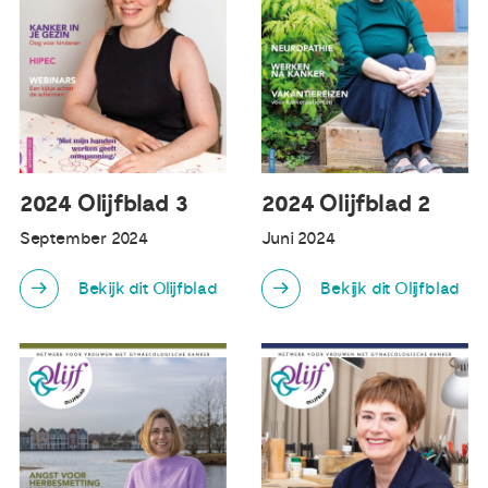
2024 Olijfblad 3
2024 Olijfblad 2
September 2024
Juni 2024
Bekijk dit Olijfblad
Bekijk dit Olijfblad