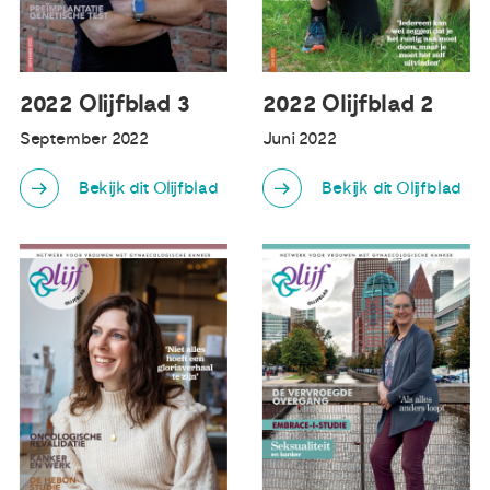
2022 Olijfblad 3
2022 Olijfblad 2
September 2022
Juni 2022
Bekijk dit Olijfblad
Bekijk dit Olijfblad