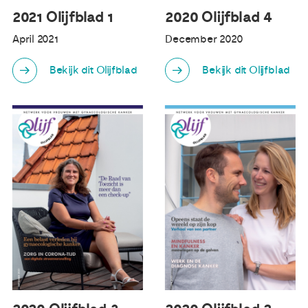
2020 Olijfblad 4
2021 Olijfblad 1
December 2020
April 2021
Bekijk dit Olijfblad
Bekijk dit Olijfblad