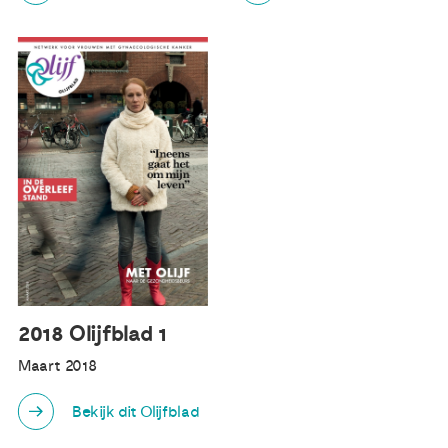
2018 Olijfblad 1
Maart 2018
Bekijk dit Olijfblad