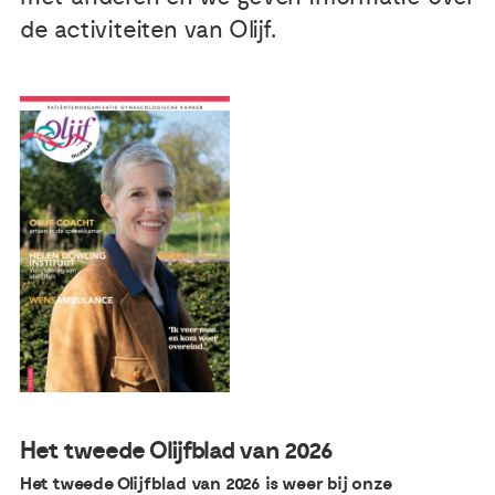
de activiteiten van Olijf.
Het tweede Olijfblad van 2026
Het tweede Olijfblad van 2026 is weer bij onze