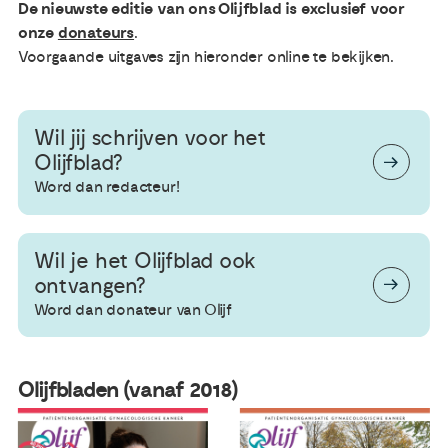
De nieuwste editie van ons Olijfblad is exclusief voor
onze
donateurs
.
Voorgaande uitgaves zijn hieronder online te bekijken.
Wil jij schrijven voor het
Olijfblad?
Word dan redacteur!
Wil je het Olijfblad ook
ontvangen?
Word dan donateur van Olijf
Olijfbladen (vanaf 2018)