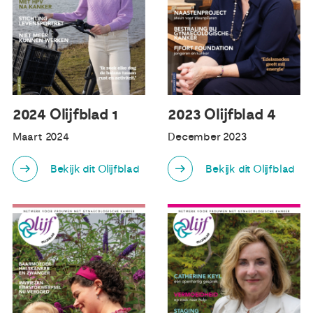
2024 Olijfblad 1
2023 Olijfblad 4
Maart 2024
December 2023
Bekijk dit Olijfblad
Bekijk dit Olijfblad