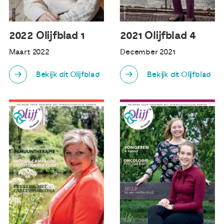
2022 Olijfblad 1
2021 Olijfblad 4
Maart 2022
December 2021
Bekijk dit Olijfblad
Bekijk dit Olijfblad