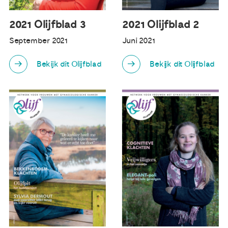
2021 Olijfblad 3
2021 Olijfblad 2
September 2021
Juni 2021
Bekijk dit Olijfblad
Bekijk dit Olijfblad