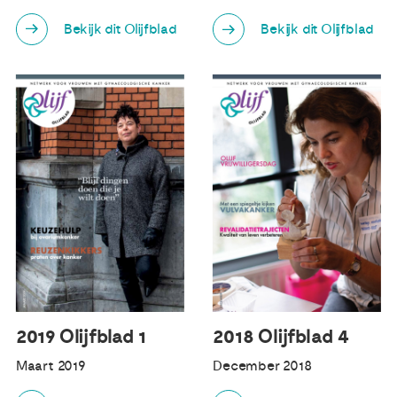
Bekijk dit Olijfblad
Bekijk dit Olijfblad
2019 Olijfblad 1
2018 Olijfblad 4
Maart 2019
December 2018