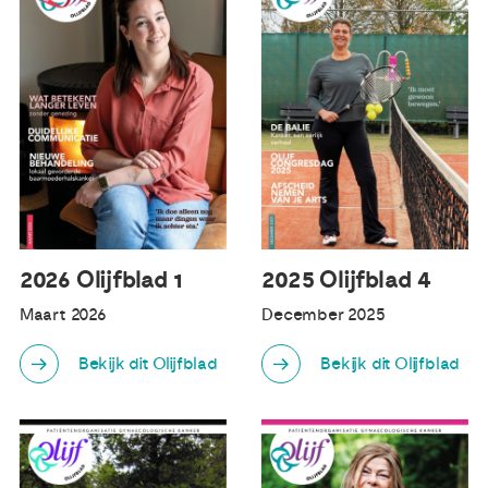
2026 Olijfblad 1
2025 Olijfblad 4
Maart 2026
December 2025
Bekijk dit Olijfblad
Bekijk dit Olijfblad