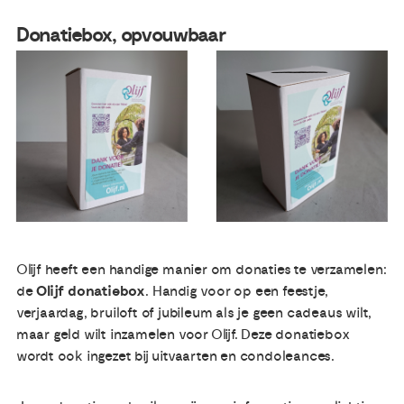
Donatiebox, opvouwbaar
Olijf heeft een handige manier om donaties te verzamelen:
de
Olijf donatiebox
. Handig voor op een feestje,
verjaardag, bruiloft of jubileum als je geen cadeaus wilt,
maar geld wilt inzamelen voor Olijf. Deze donatiebox
wordt ook ingezet bij uitvaarten en condoleances.