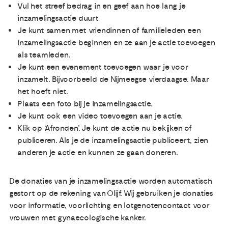
Vul het streef bedrag in en geef aan hoe lang je
inzamelingsactie duurt
Je kunt samen met vriendinnen of familieleden een
inzamelingsactie beginnen en ze aan je actie toevoegen
als teamleden.
Je kunt een evenement toevoegen waar je voor
inzamelt. Bijvoorbeeld de Nijmeegse vierdaagse. Maar
het hoeft niet.
Plaats een foto bij je inzamelingsactie.
Je kunt ook een video toevoegen aan je actie.
Klik op ‘Afronden’. Je kunt de actie nu bekijken of
publiceren. Als je de inzamelingsactie publiceert, zien
anderen je actie en kunnen ze gaan doneren.
De donaties van je inzamelingsactie worden automatisch
gestort op de rekening van Olijf. Wij gebruiken je donaties
voor informatie, voorlichting en lotgenotencontact voor
vrouwen met gynaecologische kanker.