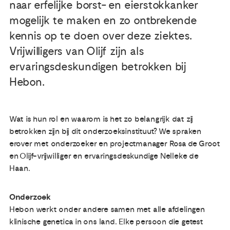
naar erfelijke borst- en eierstokkanker
mogelijk te maken en zo ontbrekende
kennis op te doen over deze ziektes.
Vrijwilligers van Olijf zijn als
ervaringsdeskundigen betrokken bij
Hebon.
Wat is hun rol en waarom is het zo belangrijk dat zij
betrokken zijn bij dit onderzoeksinstituut? We spraken
erover met onderzoeker en projectmanager Rosa de Groot
en Olijf-vrijwilliger en ervaringsdeskundige Nelleke de
Haan.
Onderzoek
Hebon werkt onder andere samen met alle afdelingen
klinische genetica in ons land. Elke persoon die getest