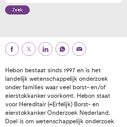
Zoek
Publicaties
Ervaringsdeskundigheid
Over ons
Contact
Hebon bestaat sinds 1997 en is het
landelijk wetenschappelijk onderzoek
onder families waar veel borst- en/of
eierstokkanker voorkomt. Hebon staat
voor Hereditair (=Erfelijk) Borst- en
eierstokkanker Onderzoek Nederland.
Doel is om wetenschappelijk onderzoek