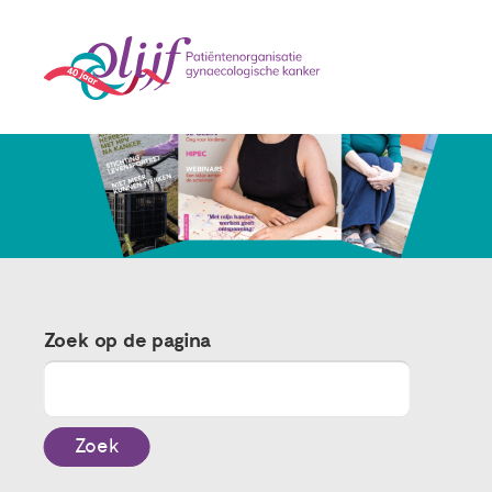
Zoek op de pagina
Zoek