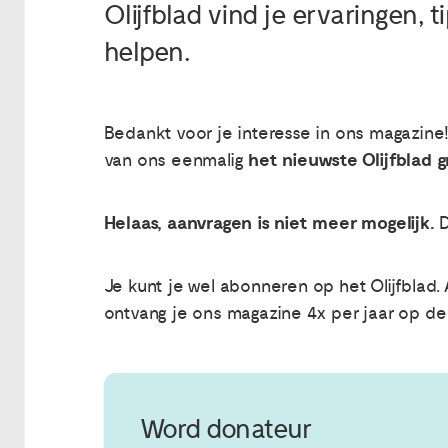
Olijfblad vind je ervaringen, 
helpen.
Bedankt voor je interesse in ons magazine! 
het nieuwste Olijfblad g
van ons eenmalig
Helaas, aanvragen is niet meer mogelijk.
D
Je kunt je wel abonneren op het Olijfblad. 
ontvang je ons magazine 4x per jaar op de
Word donateur