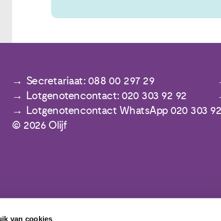
Secretariaat: 088 00 297 29
Lotgenotencontact: 020 303 92 92
Lotgenotencontact WhatsApp 020 303 92
© 2026 Olijf
ik van cookies