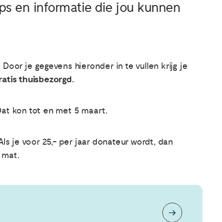
tips en informatie die jou kunnen
Door je gegevens hieronder in te vullen krijg je
ratis thuisbezorgd.
at kon tot en met 5 maart.
Als je voor 25,- per jaar donateur wordt, dan
 mat.