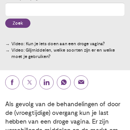
Publicaties
Zoek
Ervaringsdeskundigheid
Video: Kun je iets doen aan een droge vagina?
Over ons
Video: Glijmiddelen, welke soorten zijn er en welke
moet je gebruiken?
Contact
Als gevolg van de behandelingen of door
de (vroegtijdige) overgang kun je last
hebben van een droge vagina. Er zijn