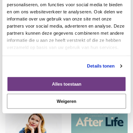
personaliseren, om functies voor social media te bieden
en om ons websiteverkeer te analyseren. Ook delen we
informatie over uw gebruik van onze site met onze
partners voor social media, adverteren en analyse. Deze
partners kunnen deze gegevens combineren met andere
informatie die u aan ze heeft verstrekt of die ze hebben
verzameld op basis van uw gebruik van hun services.
Details tonen
Alles toestaan
Series
Weigeren