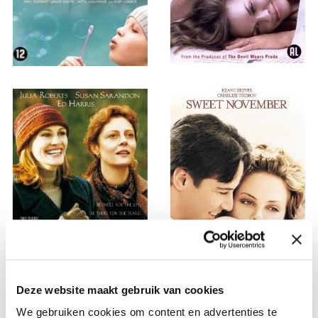
Deze website maakt gebruik van cookies
We gebruiken cookies om content en advertenties te