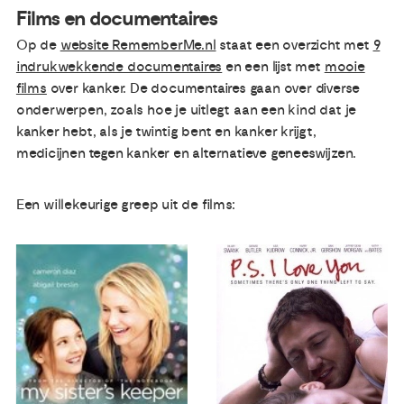
Films en documentaires
Op de
website RememberMe.nl
staat een overzicht met
9
indrukwekkende documentaires
en een lijst met
mooie
films
over kanker. De documentaires gaan over diverse
onderwerpen, zoals hoe je uitlegt aan een kind dat je
kanker hebt, als je twintig bent en kanker krijgt,
medicijnen tegen kanker en alternatieve geneeswijzen.
Een willekeurige greep uit de films: