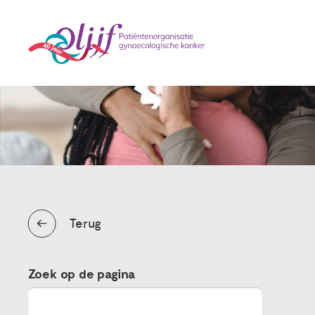
Terug
Zoek op de pagina