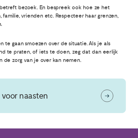
 betreft bezoek. En bespreek ook hoe ze het
, familie, vrienden etc. Respecteer haar grenzen,
.
e gaan smoezen over de situatie. Als je als
te praten, of iets te doen, zeg dat dan eerlijk
n de zorg van je over kan nemen.
 voor naasten