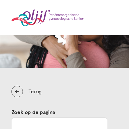
Terug
Zoek op de pagina