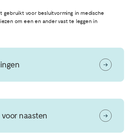
 gebruikt voor besluitvorming in medische
 kiezen om een en ander vast te leggen in
ringen
 voor naasten