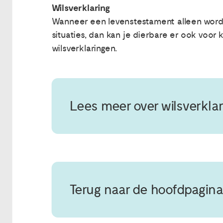
Wilsverklaring
Wanneer een levenstestament alleen wordt
situaties, dan kan je dierbare er ook voor
wilsverklaringen.
Lees meer over wilsverkla
Terug naar de hoofdpagina