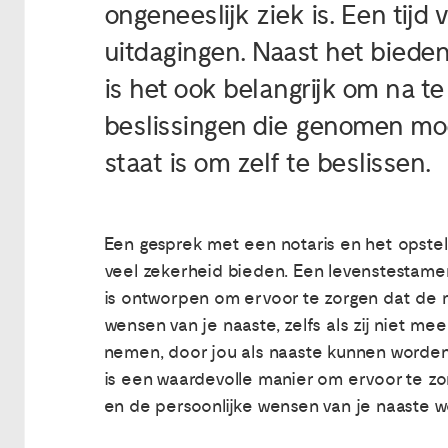
ongeneeslijk ziek is. Een tijd
uitdagingen. Naast het bieden
is het ook belangrijk om na t
beslissingen die genomen moe
staat is om zelf te beslissen.
Een gesprek met een notaris en het opste
veel zekerheid bieden. Een levenstestamen
is ontworpen om ervoor te zorgen dat de m
wensen van je naaste, zelfs als zij niet mee
nemen, door jou als naaste kunnen worde
is een waardevolle manier om ervoor te zo
en de persoonlijke wensen van je naaste 