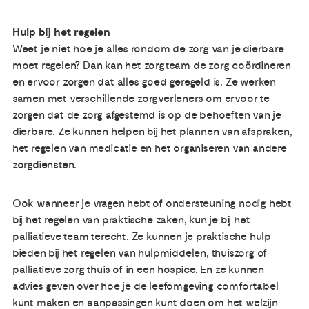
Hulp bij het regelen
Weet je niet hoe je alles rondom de zorg van je dierbare
moet regelen? Dan kan het zorgteam de zorg coördineren
en ervoor zorgen dat alles goed geregeld is. Ze werken
samen met verschillende zorgverleners om ervoor te
zorgen dat de zorg afgestemd is op de behoeften van je
dierbare. Ze kunnen helpen bij het plannen van afspraken,
het regelen van medicatie en het organiseren van andere
zorgdiensten.
Ook wanneer je vragen hebt of ondersteuning nodig hebt
bij het regelen van praktische zaken, kun je bij het
palliatieve team terecht. Ze kunnen je praktische hulp
bieden bij het regelen van hulpmiddelen, thuiszorg of
palliatieve zorg thuis of in een hospice. En ze kunnen
advies geven over hoe je de leefomgeving comfortabel
kunt maken en aanpassingen kunt doen om het welzijn