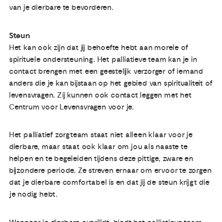
van je dierbare te bevorderen.
Steun
Het kan ook zijn dat jij behoefte hebt aan morele of
spirituele ondersteuning. Het palliatieve team kan je in
contact brengen met een geestelijk verzorger of iemand
anders die je kan bijstaan op het gebied van spiritualiteit of
levensvragen. Zij kunnen ook contact leggen met het
Centrum voor Levensvragen voor je.
Het palliatief zorgteam staat niet alleen klaar voor je
dierbare, maar staat ook klaar om jou als naaste te
helpen en te begeleiden tijdens deze pittige, zware en
bijzondere periode. Ze streven ernaar om ervoor te zorgen
dat je dierbare comfortabel is en dat jij de steun krijgt die
je nodig hebt.