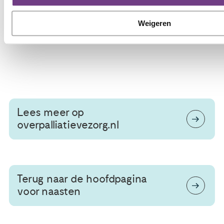
Weigeren
Lees meer op
overpalliatievezorg.nl
Terug naar de hoofdpagina
voor naasten