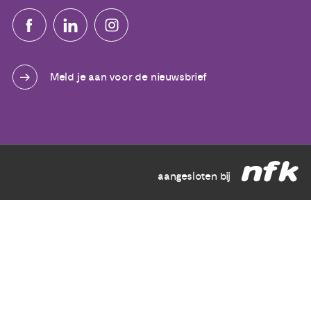
Meld je aan voor de nieuwsbrief
aangesloten bij