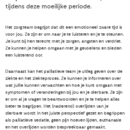
tijdens deze moeilijke periode.
Het zorgteam begrijpt dat dit een emotioneel zware tijd is
voor jou. Ze zijn er om naar je te luisteren en je te steunen.
Je kunt bij hen terecht met je zorgen, angsten en verdriet.
Ze kunnen je helpen omgaan met je gevoelens en bieden
een luisterend oor.
Daarnaast kan het palliatieve team je uitleg geven over de
ziekte en het ziekteproces. Ze kunnen je informeren over
wat jullie kunnen verwachten en hoe je kunt omgaan met
symptomen of veranderingen bij jou en je dierbare. Ze zijn
er om al je vragen te beantwoorden en je te helpen alles
beter te begrijpen. Het (naderend) overlijden van je
dierbare wordt in het juiste perspectief gezet en begrippen
als palliatieve sedatie, geen pijn hoeven lijden, euthanasie
en het overlijden worden bespreekbaar gemaakt.