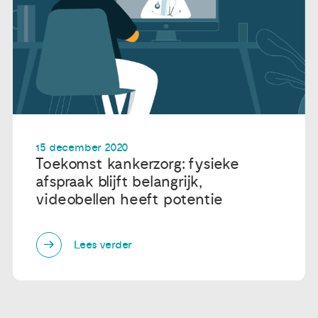
15 december 2020
Toekomst kankerzorg: fysieke
afspraak blijft belangrijk,
videobellen heeft potentie
Lees verder