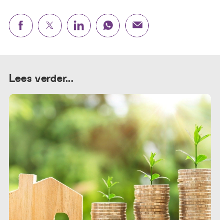
Lees verder...