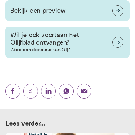
Bekijk een preview
Wil je ook voortaan het
Olijfblad ontvangen?
Word dan donateur van Olijf
Lees verder...