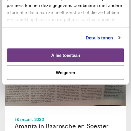
partners kunnen deze gegevens combineren met andere
informatie die u aan ze heeft verstrekt of die ze hebben
verzameld op basis van uw gebruik van hun services.
Details tonen
Alles toestaan
Weigeren
18 maart 2022
Amanta in Baarnsche en Soester