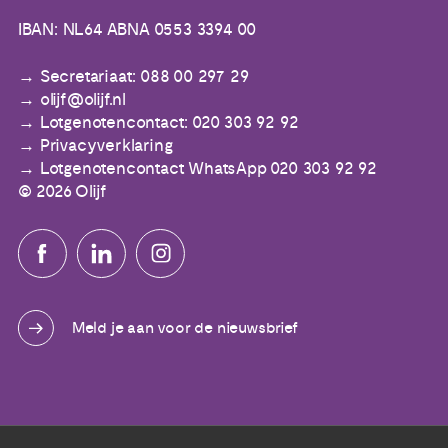
IBAN: NL64 ABNA 0553 3394 00
Secretariaat: 088 00 297 29
olijf@olijf.nl
Lotgenotencontact: 020 303 92 92
Privacyverklaring
Lotgenotencontact WhatsApp 020 303 92 92
© 2026 Olijf
Meld je aan voor de nieuwsbrief