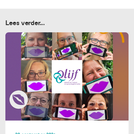
Lees verder...