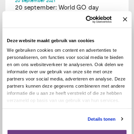
20 september 2021
20 september: World GO day
Lees verder
Deze website maakt gebruik van cookies
We gebruiken cookies om content en advertenties te
personaliseren, om functies voor social media te bieden
en om ons websiteverkeer te analyseren. Ook delen we
informatie over uw gebruik van onze site met onze
partners voor social media, adverteren en analyse. Deze
partners kunnen deze gegevens combineren met andere
informatie die u aan ze heeft verstrekt of die ze hebben
verzameld op basis van uw gebruik van hun services.
Details tonen