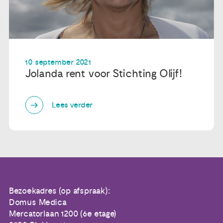
10 september 2021
Jolanda rent voor Stichting Olijf!
Lees verder
Bezoekadres (op afspraak):
Domus Medica
Mercatorlaan 1200 (6e etage)