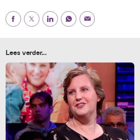
Lees verder...