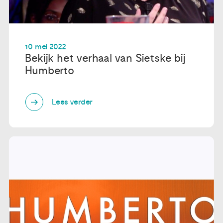
10 mei 2022
Bekijk het verhaal van Sietske bij
Humberto
Lees verder