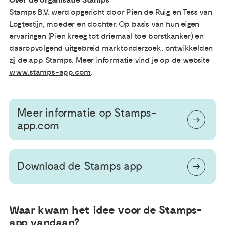
Stamps B.V. werd opgericht door Pien de Ruig en Tess van
Logtestijn, moeder en dochter. Op basis van hun eigen
ervaringen (Pien kreeg tot driemaal toe borstkanker) en
daaropvolgend uitgebreid marktonderzoek, ontwikkelden
zij de app Stamps. Meer informatie vind je op de website
www.stamps-app.com
.
Meer informatie op Stamps-
app.com
Download de Stamps app
Waar kwam het idee voor de Stamps-
app vandaan?