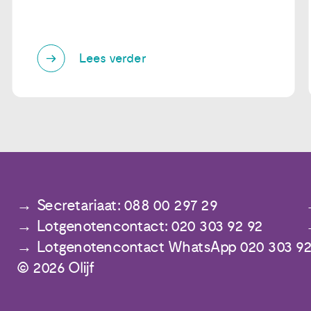
Lees verder
Secretariaat: 088 00 297 29
Lotgenotencontact: 020 303 92 92
Lotgenotencontact WhatsApp 020 303 92
© 2026 Olijf