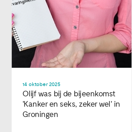
14 oktober 2025
Olijf was bij de bijeenkomst
'Kanker en seks, zeker wel' in
Groningen