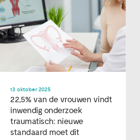
13 oktober 2025
22,5% van de vrouwen vindt
inwendig onderzoek
traumatisch: nieuwe
standaard moet dit