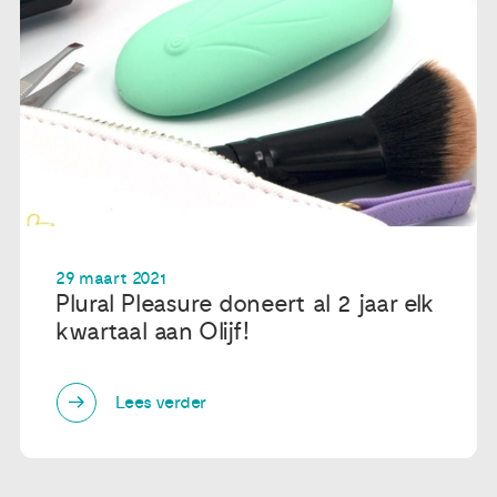
29 maart 2021
Plural Pleasure doneert al 2 jaar elk
kwartaal aan Olijf!
Lees verder