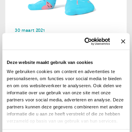
30 maart 2021
Deel opbrengst MedSocks gaat
naar Olijf
Deze website maakt gebruik van cookies
Lees verder
We gebruiken cookies om content en advertenties te
personaliseren, om functies voor social media te bieden
en om ons websiteverkeer te analyseren. Ook delen we
informatie over uw gebruik van onze site met onze
partners voor social media, adverteren en analyse. Deze
partners kunnen deze gegevens combineren met andere
informatie die u aan ze heeft verstrekt of die ze hebben
verzameld op basis van uw gebruik van hun services.