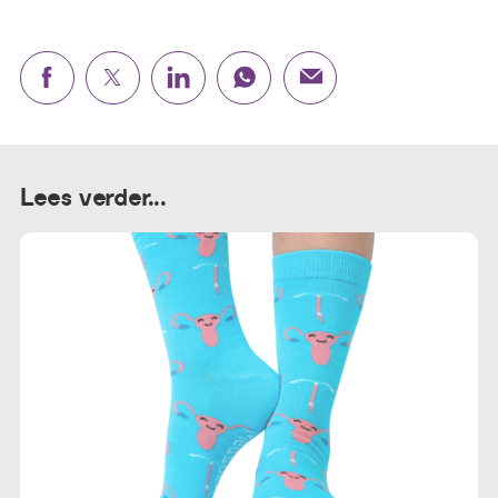
Lees verder...