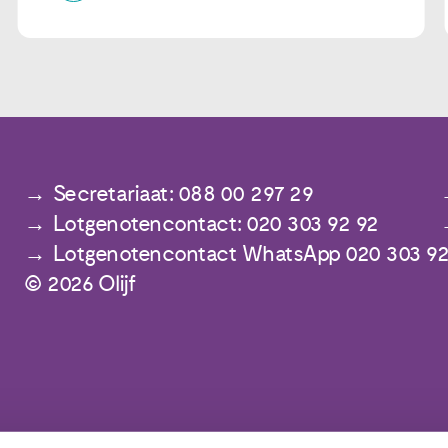
Secretariaat: 088 00 297 29
Lotgenotencontact: 020 303 92 92
Lotgenotencontact WhatsApp 020 303 92
© 2026 Olijf