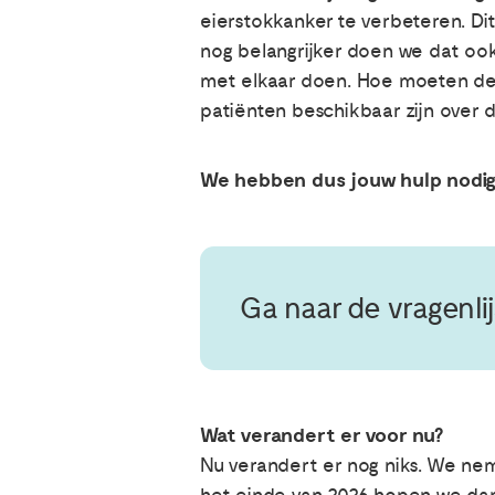
eierstokkanker te verbeteren. Di
nog belangrijker doen we dat ook
met elkaar doen. Hoe moeten de 
patiënten beschikbaar zijn over
We hebben dus jouw hulp nodi
Ga naar de vragenlij
Wat verandert er voor nu?
Nu verandert er nog niks. We ne