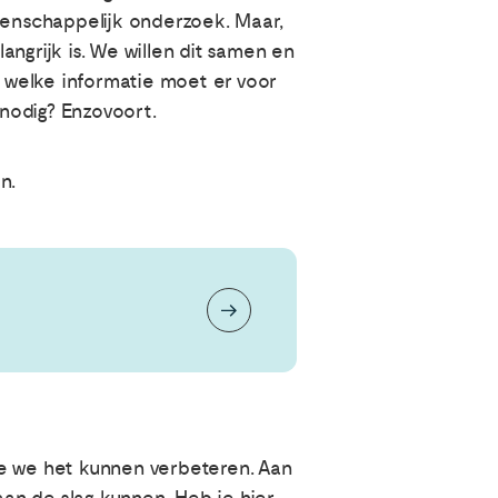
tenschappelijk onderzoek. Maar,
ngrijk is. We willen dit samen en
 welke informatie moet er voor
 nodig? Enzovoort.
in.
oe we het kunnen verbeteren. Aan