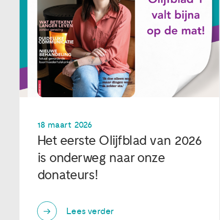
18 maart 2026
Het eerste Olijfblad van 2026
is onderweg naar onze
donateurs!
Lees verder