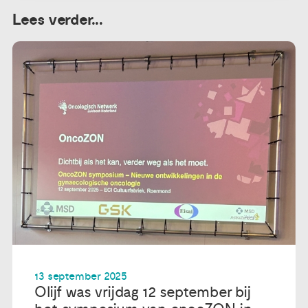
Lees verder...
13 september 2025
Olijf was vrijdag 12 september bij