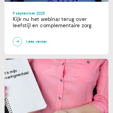
9 september 2025
Kijk nu het webinar terug over
leefstijl en complementaire zorg
Lees verder