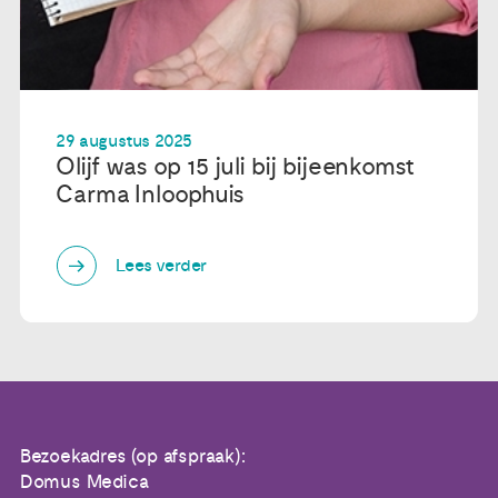
29 augustus 2025
Olijf was op 15 juli bij bijeenkomst
Carma Inloophuis
Lees verder
Bezoekadres (op afspraak):
Domus Medica