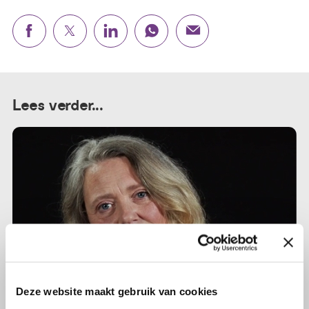
Lees verder...
Deze website maakt gebruik van cookies