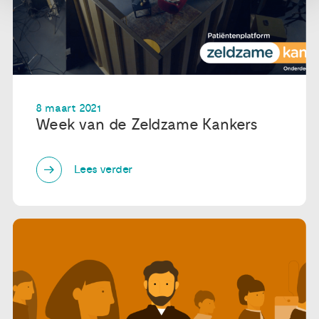
8 maart 2021
Week van de Zeldzame Kankers
Lees verder