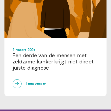
8 maart 2021
Een derde van de mensen met
zeldzame kanker krijgt niet direct
juiste diagnose
Lees verder