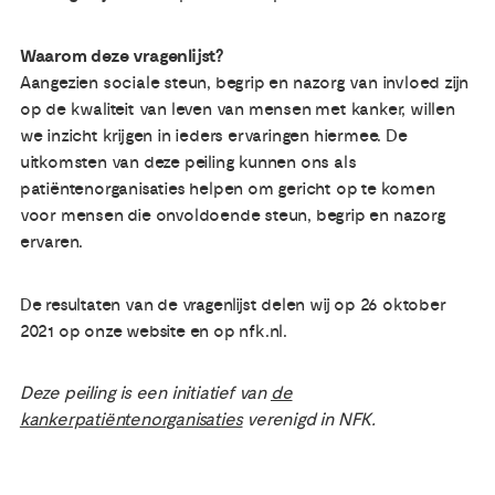
Waarom deze vragenlijst?
Aangezien sociale steun, begrip en nazorg van invloed zijn
op de kwaliteit van leven van mensen met kanker, willen
we inzicht krijgen in ieders ervaringen hiermee. De
uitkomsten van deze peiling kunnen ons als
patiëntenorganisaties helpen om gericht op te komen
voor mensen die onvoldoende steun, begrip en nazorg
ervaren.
De resultaten van de vragenlijst delen wij op 26 oktober
2021 op onze website en op nfk.nl.
Deze peiling is een initiatief van
de
kankerpatiëntenorganisaties
verenigd in NFK.