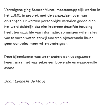
Vervolgens ging Sander Muntz, maatschappelijk werker in
het LUMC, in gesprek met de aanwezigen over hun
ervaringen. Er werden persoonlijke verhalen gedeeld en
het werd duidelijk dat niet iedereen dezelfde houding
heeft ten opzichte van informatie; sommigen willen alles
van te voren weten, terwijl anderen bijvoorbeeld liever
geen controles meer willen ondergaan.
Deze bijeenkomst was weer anders dan voorgaande
keren, maar het was zeker een boeiende en waardevolle
avond.
Door: Lenneke de Mooij