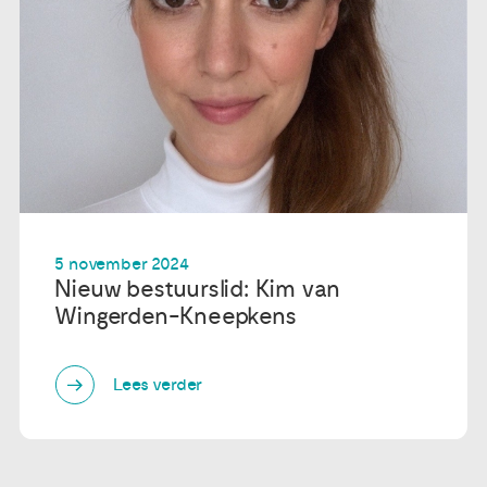
5 november 2024
Nieuw bestuurslid: Kim van
Wingerden-Kneepkens
Lees verder