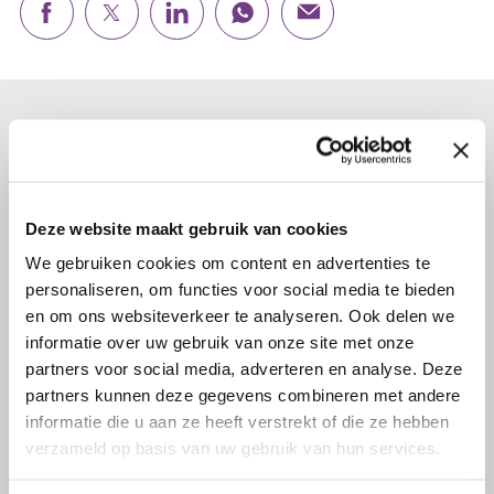
Lees verder...
Deze website maakt gebruik van cookies
We gebruiken cookies om content en advertenties te
personaliseren, om functies voor social media te bieden
en om ons websiteverkeer te analyseren. Ook delen we
informatie over uw gebruik van onze site met onze
partners voor social media, adverteren en analyse. Deze
partners kunnen deze gegevens combineren met andere
informatie die u aan ze heeft verstrekt of die ze hebben
verzameld op basis van uw gebruik van hun services.