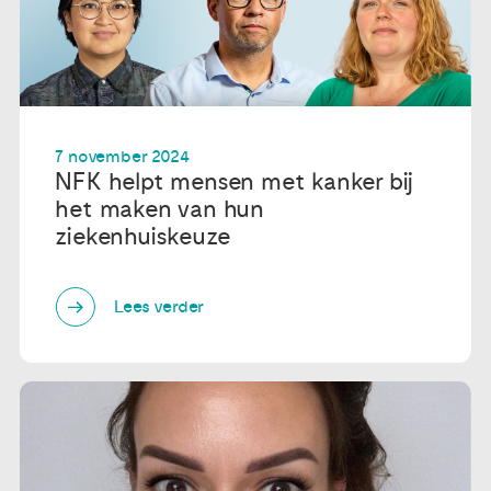
7 november 2024
NFK helpt mensen met kanker bij
het maken van hun
ziekenhuiskeuze
Lees verder