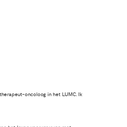
otherapeut-oncoloog in het LUMC. Ik