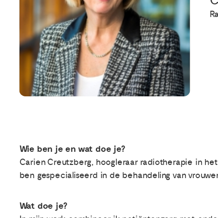
C
R
Wie ben je en wat doe je?
Carien Creutzberg, hoogleraar radiotherapie in he
ben gespecialiseerd in de behandeling van vrouwe
Wat doe je?