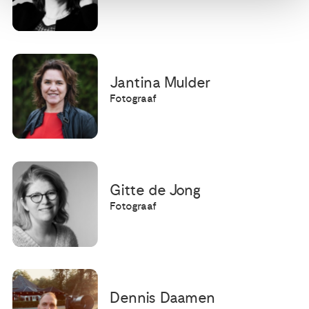
Jantina Mulder
Fotograaf
Gitte de Jong
Fotograaf
Dennis Daamen