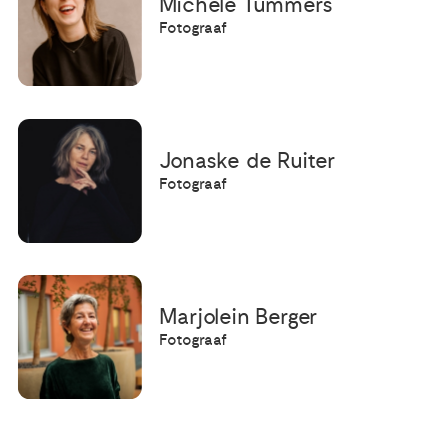
Michèle Tummers
Fotograaf
Jonaske de Ruiter
Fotograaf
Marjolein Berger
Fotograaf