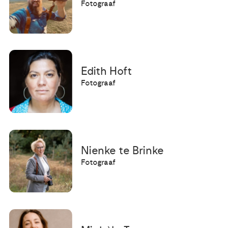
Fotograaf
Edith Hoft
Fotograaf
Nienke te Brinke
Fotograaf