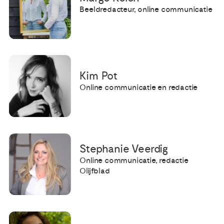
Beeldredacteur, online communicatie
Kim Pot
Online communicatie en redactie
Stephanie Veerdig
Online communicatie, redactie
Olijfblad