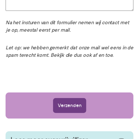
Na het insturen van dit formulier nemen wij contact met
je op, meestal eerst per mail.
Let op: we hebben gemerkt dat onze mail wel eens in de
spam terecht komt. Bekijk die dus ook af en toe.
Verzenden