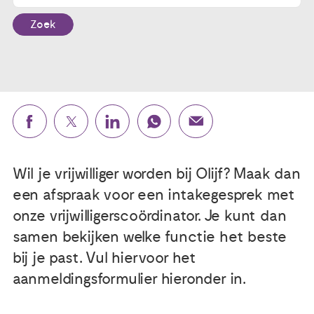
Zoek
Publicaties
Ervaringsdeskundigheid
Over ons
Contact
Wil je vrijwilliger worden bij Olijf? Maak dan
een afspraak voor een intakegesprek met
onze vrijwilligerscoördinator. Je kunt dan
samen bekijken welke functie het beste
bij je past. Vul hiervoor het
aanmeldingsformulier hieronder in.