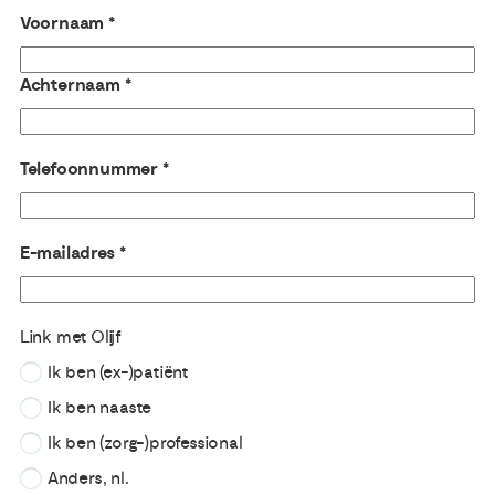
Voornaam
Achternaam
Telefoonnummer
E-mailadres
Link met Olijf
Ik ben (ex-)patiënt
Ik ben naaste
Ik ben (zorg-)professional
Anders, nl.