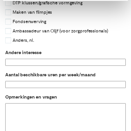
DTP klussen/grafische vormgeving
Maken van filmpjes
Fondsenwerving
Ambassadeur van Olijf (voor zorgprofessionals)
Anders, nl.
Andere interesse
Aantal beschikbare uren per week/maand
Opmerkingen en vragen