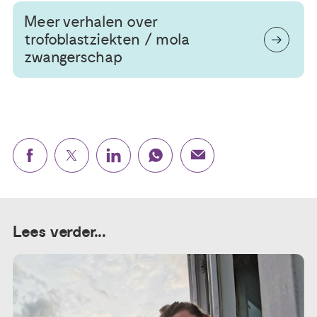
Meer verhalen over
trofoblastziekten / mola
zwangerschap
Lees verder...