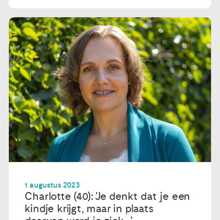
1 augustus 2023
Charlotte (40): 'Je denkt dat je een
kindje krijgt, maar in plaats