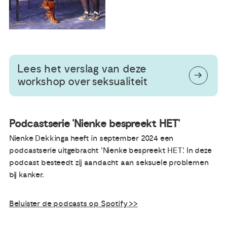
Lees het verslag van deze
workshop over seksualiteit
Podcastserie 'Nienke bespreekt HET'
Nienke Dekkinga heeft in september 2024 een
podcastserie uitgebracht 'Nienke bespreekt HET'. In deze
podcast besteedt zij aandacht aan seksuele problemen
bij kanker.
Beluister de podcasts op Spotify >>