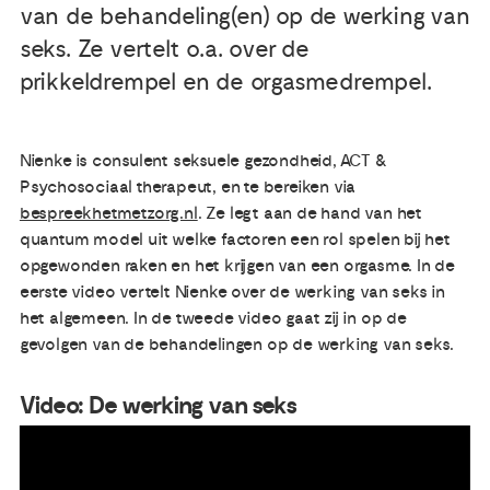
van de behandeling(en) op de werking van
seks. Ze vertelt o.a. over de
prikkeldrempel en de orgasmedrempel.
Nienke is consulent seksuele gezondheid, ACT &
Psychosociaal therapeut, en te bereiken via
bespreekhetmetzorg.nl
. Ze legt aan de hand van het
quantum model uit welke factoren een rol spelen bij het
opgewonden raken en het krijgen van een orgasme. In de
eerste video vertelt Nienke over de werking van seks in
het algemeen. In de tweede video gaat zij in op de
gevolgen van de behandelingen op de werking van seks.
Video: De werking van seks