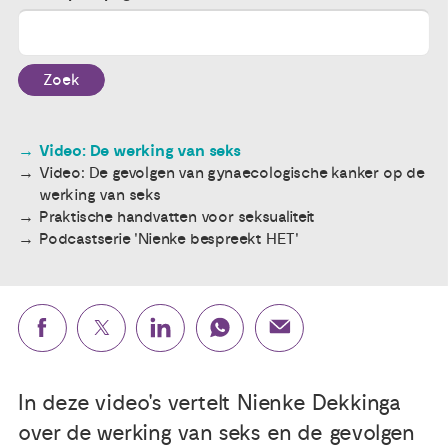
Publicaties
Zoek
Ervaringsdeskundigheid
Video: De werking van seks
Over ons
Video: De gevolgen van gynaecologische kanker op de
werking van seks
Contact
Praktische handvatten voor seksualiteit
Podcastserie 'Nienke bespreekt HET'
In deze video's vertelt Nienke Dekkinga
over de werking van seks en de gevolgen