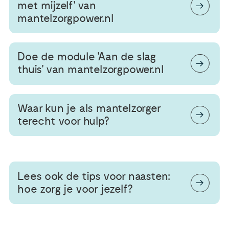
met mijzelf' van
mantelzorgpower.nl
Doe de module 'Aan de slag
thuis' van mantelzorgpower.nl
Waar kun je als mantelzorger
terecht voor hulp?
Lees ook de tips voor naasten:
hoe zorg je voor jezelf?