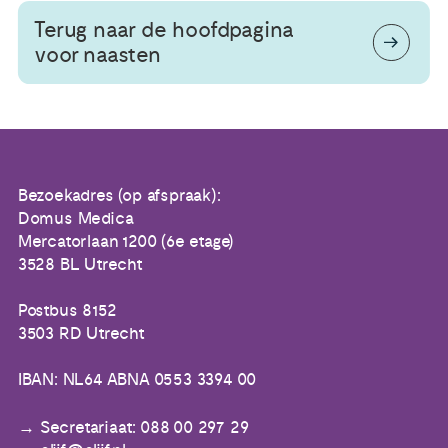
Terug naar de hoofdpagina
voor naasten
Bezoekadres (op afspraak):
Domus Medica
Mercatorlaan 1200 (6e etage)
3528 BL Utrecht
Postbus 8152
3503 RD Utrecht
IBAN: NL64 ABNA 0553 3394 00
Secretariaat: 088 00 297 29