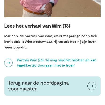
Lees het verhaal van Wim (76)
Marleen, de partner van Wim, werd zes jaar geleden ziek.
Inmiddels is Wim weduwnaar. Hij vertelt hoe hij zijn leven
weer oppakt.
Partner Wim (76): ‘Je mag verdriet hebben en kan
tegelijkertijd doorgaan met je leven’
Terug naar de hoofdpagina
voor naasten