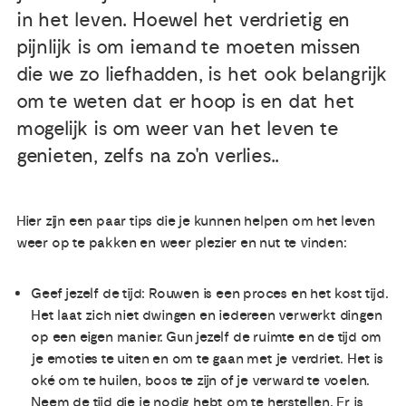
in het leven. Hoewel het verdrietig en
pijnlijk is om iemand te moeten missen
die we zo liefhadden, is het ook belangrijk
om te weten dat er hoop is en dat het
mogelijk is om weer van het leven te
genieten, zelfs na zo'n verlies..
Hier zijn een paar tips die je kunnen helpen om het leven
weer op te pakken en weer plezier en nut te vinden:
Geef jezelf de tijd: Rouwen is een proces en het kost tijd.
Het laat zich niet dwingen en iedereen verwerkt dingen
op een eigen manier. Gun jezelf de ruimte en de tijd om
je emoties te uiten en om te gaan met je verdriet. Het is
oké om te huilen, boos te zijn of je verward te voelen.
Neem de tijd die je nodig hebt om te herstellen. Er is