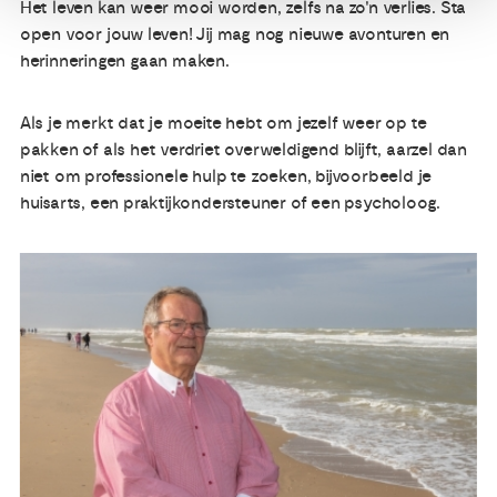
Het leven kan weer mooi worden, zelfs na zo'n verlies. Sta
open voor jouw leven! Jij mag nog nieuwe avonturen en
herinneringen gaan maken.
Als je merkt dat je moeite hebt om jezelf weer op te
pakken of als het verdriet overweldigend blijft, aarzel dan
niet om professionele hulp te zoeken, bijvoorbeeld je
huisarts, een praktijkondersteuner of een psycholoog.