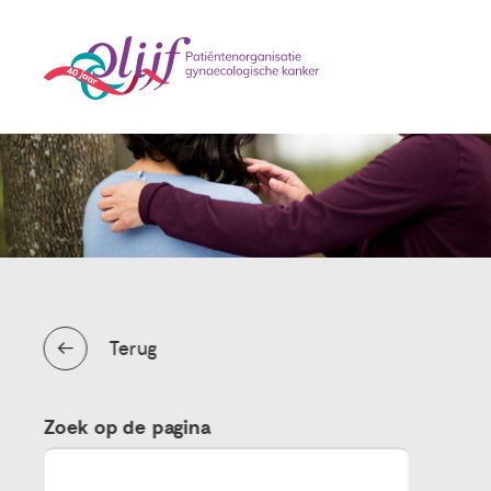
Terug
Zoek op de pagina