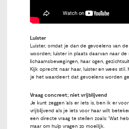
Luister
Luister, omdat je dan de gevoelens van de 
woorden; luister in plaats daarvan naar d
lichaamsbewegingen, haar ogen, gezichtsuit
Kijk oprecht naar haar, luister en wees sti
je het waardeert dat gevoelens worden g
Vraag concreet; niet vrijblijvend
Je kunt zeggen ‘als er iets is, ben ik er voor
vrijblijvend als je iets voor haar wilt beteke
een directe vraag te stellen zoals: ‘Wat he
maar om hulp vragen zo moeilijk.