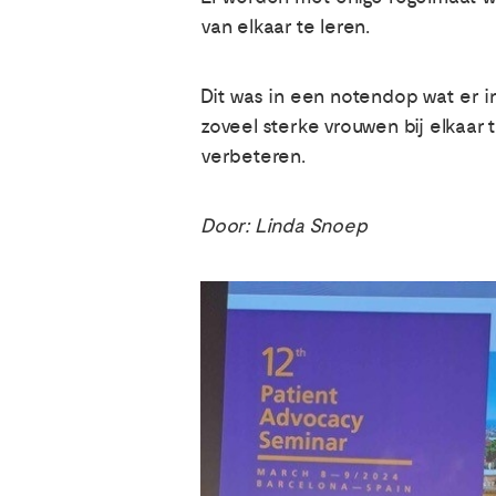
van elkaar te leren.
Dit was in een notendop wat er i
zoveel sterke vrouwen bij elkaar
verbeteren.
Door: Linda Snoep