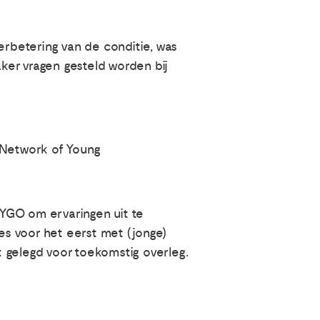
erbetering van de conditie, was
ker vragen gesteld worden bij
 Network of Young
YGO om ervaringen uit te
s voor het eerst met (jonge)
 gelegd voor toekomstig overleg.