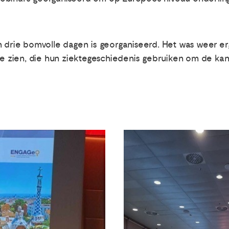
n drie bomvolle dagen is georganiseerd. Het was weer e
 te zien, die hun ziektegeschiedenis gebruiken om de ka