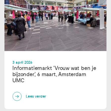
3 april 2026
Informatiemarkt 'Vrouw wat ben je
bijzonder', 6 maart, Amsterdam
UMC
Lees verder