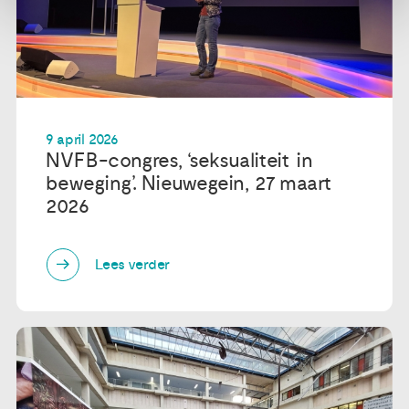
9 april 2026
NVFB-congres, ‘seksualiteit in
beweging’. Nieuwegein, 27 maart
2026
Lees verder