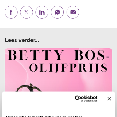
Lees verder...