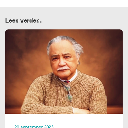
Lees verder...
20 september 2023