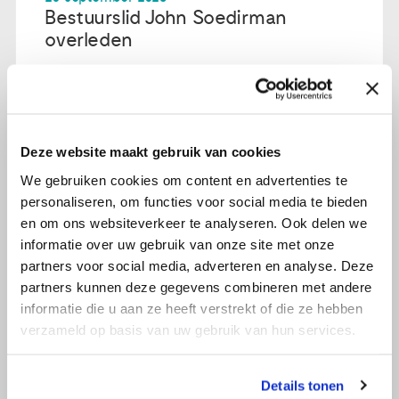
Bestuurslid John Soedirman
overleden
Lees verder
Deze website maakt gebruik van cookies
We gebruiken cookies om content en advertenties te
personaliseren, om functies voor social media te bieden
en om ons websiteverkeer te analyseren. Ook delen we
informatie over uw gebruik van onze site met onze
partners voor social media, adverteren en analyse. Deze
partners kunnen deze gegevens combineren met andere
informatie die u aan ze heeft verstrekt of die ze hebben
verzameld op basis van uw gebruik van hun services.
Details tonen