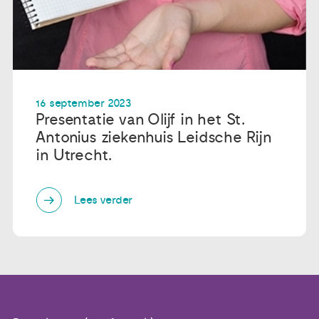
16 september 2023
Presentatie van Olijf in het St.
Antonius ziekenhuis Leidsche Rijn
in Utrecht.
Lees verder