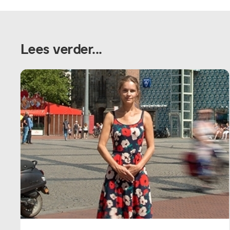
Lees verder...