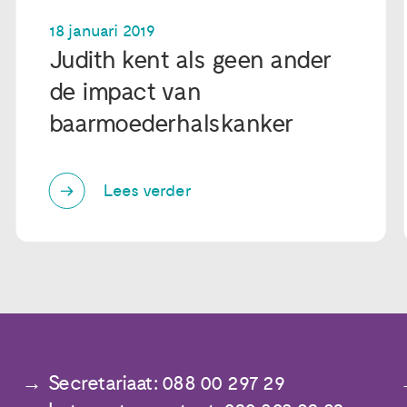
18 januari 2019
Judith kent als geen ander
de impact van
baarmoederhalskanker
Lees verder
Secretariaat: 088 00 297 29