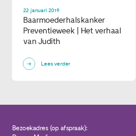
22 januari 2019
Baarmoederhalskanker
Preventieweek | Het verhaal
van Judith
Lees verder
Bezoekadres (op afspraak):