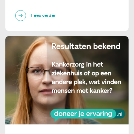
Lees verder