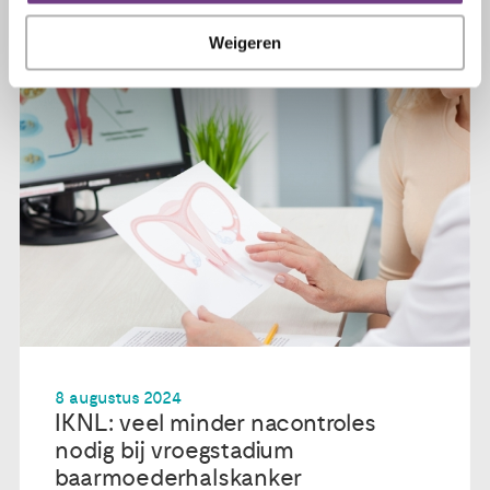
Weigeren
8 augustus 2024
IKNL: veel minder nacontroles
nodig bij vroegstadium
baarmoederhalskanker