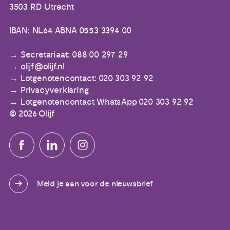
3503 RD Utrecht
IBAN: NL64 ABNA 0553 3394 00
Secretariaat: 088 00 297 29
olijf@olijf.nl
Lotgenotencontact: 020 303 92 92
Privacyverklaring
Lotgenotencontact WhatsApp 020 303 92 92
© 2026 Olijf
Meld je aan voor de nieuwsbrief