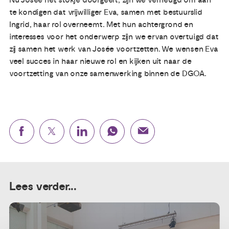
te kondigen dat vrijwilliger Eva, samen met bestuurslid
Ingrid, haar rol overneemt. Met hun achtergrond en
interesses voor het onderwerp zijn we ervan overtuigd dat
zij samen het werk van Josée voortzetten. We wensen Eva
veel succes in haar nieuwe rol en kijken uit naar de
voortzetting van onze samenwerking binnen de DGOA.
Lees verder...