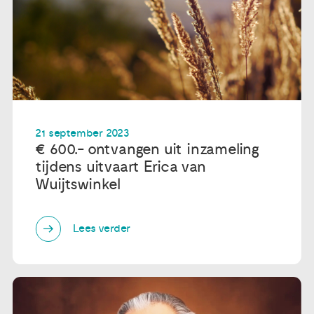
21 september 2023
€ 600.- ontvangen uit inzameling
tijdens uitvaart Erica van
Wuijtswinkel
Lees verder