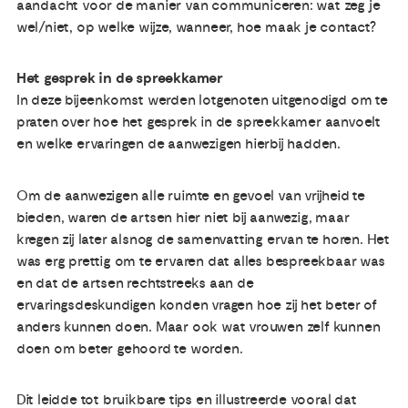
aandacht voor de manier van communiceren: wat zeg je
wel/niet, op welke wijze, wanneer, hoe maak je contact?
Het gesprek in de spreekkamer
In deze bijeenkomst werden lotgenoten uitgenodigd om te
praten over hoe het gesprek in de spreekkamer aanvoelt
en welke ervaringen de aanwezigen hierbij hadden.
Om de aanwezigen alle ruimte en gevoel van vrijheid te
bieden, waren de artsen hier niet bij aanwezig, maar
kregen zij later alsnog de samenvatting ervan te horen. Het
was erg prettig om te ervaren dat alles bespreekbaar was
en dat de artsen rechtstreeks aan de
ervaringsdeskundigen konden vragen hoe zij het beter of
anders kunnen doen. Maar ook wat vrouwen zelf kunnen
doen om beter gehoord te worden.
Dit leidde tot bruikbare tips en illustreerde vooral dat