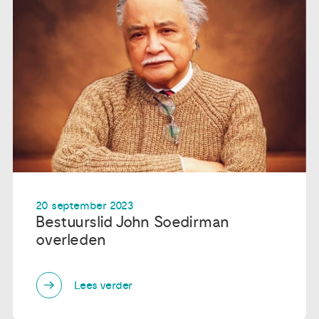
20 september 2023
Bestuurslid John Soedirman
overleden
Lees verder