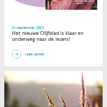
21 september 2023
Het nieuwe Olijfblad is klaar en
onderweg naar de lezers!
Lees verder