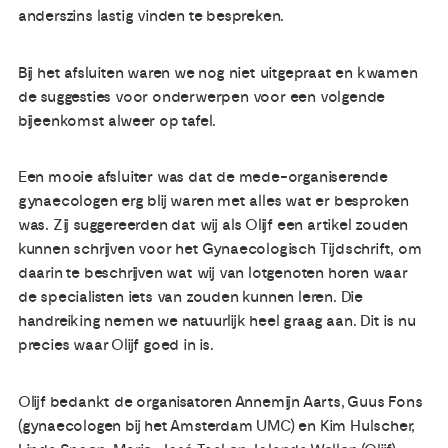
anderszins lastig vinden te bespreken.
Bij het afsluiten waren we nog niet uitgepraat en kwamen
de suggesties voor onderwerpen voor een volgende
bijeenkomst alweer op tafel.
Een mooie afsluiter was dat de mede-organiserende
gynaecologen erg blij waren met alles wat er besproken
was. Zij suggereerden dat wij als Olijf een artikel zouden
kunnen schrijven voor het Gynaecologisch Tijdschrift, om
daarin te beschrijven wat wij van lotgenoten horen waar
de specialisten iets van zouden kunnen leren. Die
handreiking nemen we natuurlijk heel graag aan. Dit is nu
precies waar Olijf goed in is.
Olijf bedankt de organisatoren Annemijn Aarts, Guus Fons
(gynaecologen bij het Amsterdam UMC) en Kim Hulscher,