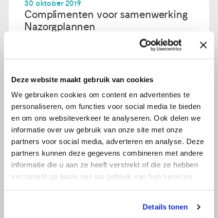
30 oktober 2019
Complimenten voor samenwerking
Nazorgplannen
Lees verder
Deze website maakt gebruik van cookies
We gebruiken cookies om content en advertenties te
personaliseren, om functies voor social media te bieden
en om ons websiteverkeer te analyseren. Ook delen we
informatie over uw gebruik van onze site met onze
partners voor social media, adverteren en analyse. Deze
partners kunnen deze gegevens combineren met andere
informatie die u aan ze heeft verstrekt of die ze hebben
verzameld op basis van uw gebruik van hun services.
Details tonen