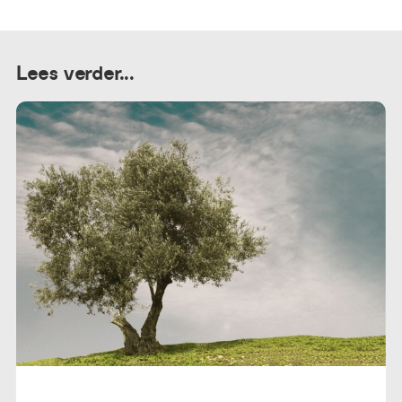
Lees verder...