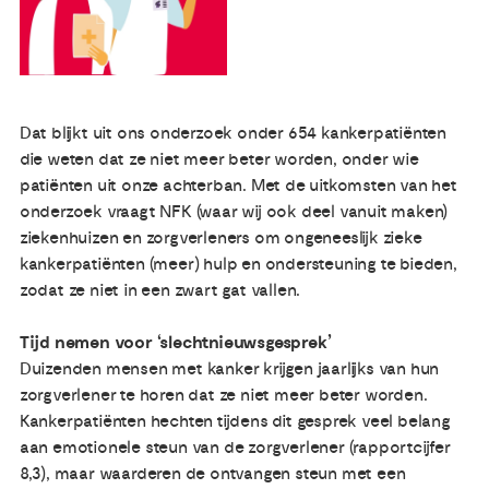
Dat blijkt uit ons onderzoek onder 654 kankerpatiënten
die weten dat ze niet meer beter worden, onder wie
patiënten uit onze achterban. Met de uitkomsten van het
onderzoek vraagt NFK (waar wij ook deel vanuit maken)
ziekenhuizen en zorgverleners om ongeneeslijk zieke
kankerpatiënten (meer) hulp en ondersteuning te bieden,
zodat ze niet in een zwart gat vallen.
Tijd nemen voor ‘slechtnieuwsgesprek’
Duizenden mensen met kanker krijgen jaarlijks van hun
zorgverlener te horen dat ze niet meer beter worden.
Kankerpatiënten hechten tijdens dit gesprek veel belang
aan emotionele steun van de zorgverlener (rapportcijfer
8,3), maar waarderen de ontvangen steun met een