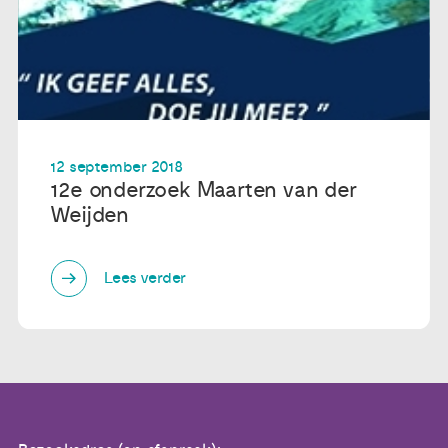
12 september 2018
12e onderzoek Maarten van der
Weijden
Lees verder