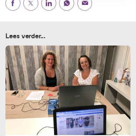
Lees verder...