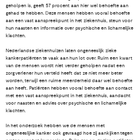
geholpen is, geeft 57 procent aan hier wel behoefte aan
gehad te hebben. Deze mensen hebben vooral behoefte
aan een vast aanspreekpunt in het ziekenhuis, steun voor
hun naasten en informatie over psychische en lichamelijke
klachten.
Nederlandse ziekenhuizen laten ongeneeslijk zieke
kankerpatiënten te vaak aan hun lot over. Ruim een kwart
van de mensen wordt niet verder geholpen nadat een
zorgverlener hun verteld heeft dat ze niet meer beter
worden, terwijl een ruime meerderheid daar wel behoefte
aan heeft. Patiënten hebben vooral behoefte aan contact
met een vast aanspreekpunt in het ziekenhuis, aandacht
voor naasten en advies over psychische en lichamelijke
klachten.
In het onderzoek hebben we de mensen met
ongeneeslijke kanker ook gevraagd hoe zij aankijken tegen