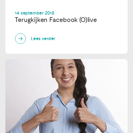
14 september 2018
Terugkijken Facebook (O)live
Lees verder