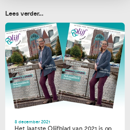
Lees verder...
8 december 2021
Het laatste Olijfblad van 2021 is op