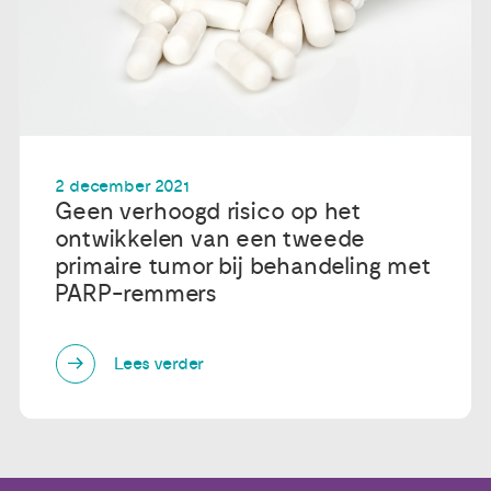
2 december 2021
Geen verhoogd risico op het
ontwikkelen van een tweede
primaire tumor bij behandeling met
PARP-remmers
Lees verder