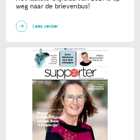
weg naar de brievenbus!
Lees verder