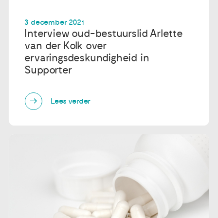
3 december 2021
Interview oud-bestuurslid Arlette
van der Kolk over
ervaringsdeskundigheid in
Supporter
Lees verder