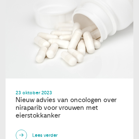
23 oktober 2023
Nieuw advies van oncologen over
niraparib voor vrouwen met
eierstokkanker
Lees verder