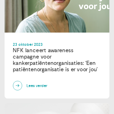
23 oktober 2023
NFK lanceert awareness
campagne voor
kankerpatiëntenorganisaties: ‘Een
patiëntenorganisatie is er voor jou’
Lees verder