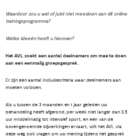
Waardoor zou u wel of juist niet meedoen aan dit online
trainingsprogramma?
Welke ideeën heeft u hierover?
Het AVL zoekt een aantal deelnemers om mee te doen
aan een eenmalig groepsgesprek.
Er zijn een aantal inclusiecriteria waar deelnemers aan
moeten voldoen.
Als u tussen de 3 maanden en 1 jaar geleden uw
behandeling heeft afgerond, per week niet langer dan 3,5
uur middelmatig tot intensief sport, en een van de
bovengenoemde bijwerkingen ervaart, wilt het AVL via
deze weg ook vragen om uw mening tijdens het gesprek