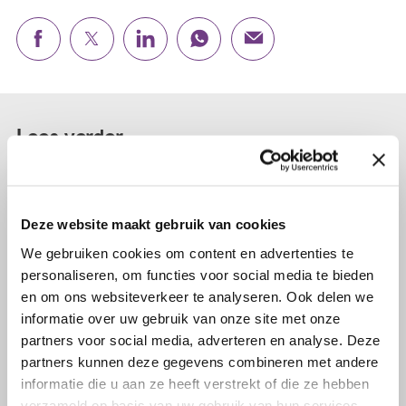
Lees verder...
Deze website maakt gebruik van cookies
We gebruiken cookies om content en advertenties te
personaliseren, om functies voor social media te bieden
en om ons websiteverkeer te analyseren. Ook delen we
informatie over uw gebruik van onze site met onze
partners voor social media, adverteren en analyse. Deze
partners kunnen deze gegevens combineren met andere
informatie die u aan ze heeft verstrekt of die ze hebben
verzameld op basis van uw gebruik van hun services.