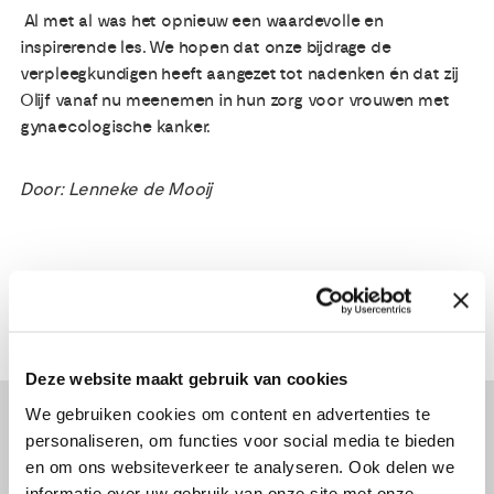
Al met al was het opnieuw een waardevolle en
inspirerende les. We hopen dat onze bijdrage de
verpleegkundigen heeft aangezet tot nadenken én dat zij
Olijf vanaf nu meenemen in hun zorg voor vrouwen met
gynaecologische kanker.
Door: Lenneke de Mooij
Deze website maakt gebruik van cookies
We gebruiken cookies om content en advertenties te
Lees verder...
personaliseren, om functies voor social media te bieden
en om ons websiteverkeer te analyseren. Ook delen we
informatie over uw gebruik van onze site met onze