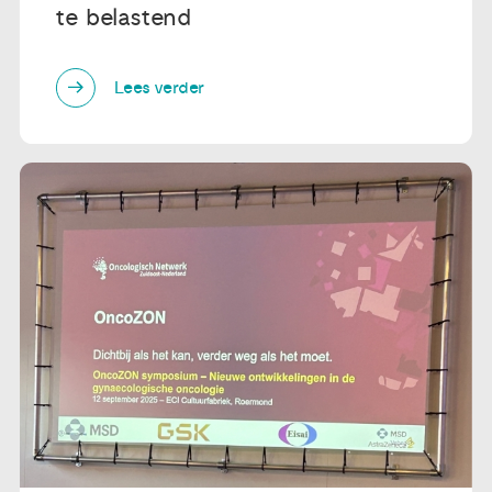
te belastend
Lees verder