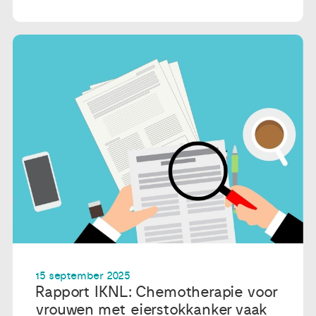
15 september 2025
Rapport IKNL: Chemotherapie voor
vrouwen met eierstokkanker vaak