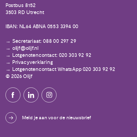
Postbus 8152
3503 RD Utrecht
IBAN: NL64 ABNA 0553 3394 00
Secretariaat: 088 00 297 29
olijf@olijf.nl
Lotgenotencontact: 020 303 92 92
Privacyverklaring
Lotgenotencontact WhatsApp 020 303 92 92
© 2026 Olijf
Meld je aan voor de nieuwsbrief