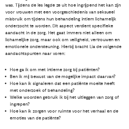
was. Tijdens de les legde ze uit hoe ingrijpend het kan zijn
voor vrouwen met een voorgeschiedenis van seksueel
misbruik om tijdens hun behandeling intiem lichamelijk
onderzocht te worden. Dit aspect verdient specifieke
aandacht in de zorg. Het gaat immers niet alleen om
lichamelijke zorg, maar ook om veiligheid, vertrouwen en
emotionele ondersteuning. Hierbij bracht Lia de volgende
aandachtspunten naar voren:
Hoe ga ik om met intieme zorg bij patiënten?
Ben ik mij bewust van de mogelijke impact daarvan?
Hoe kan ik signaleren dat een patiënte moeite heeft
met onderzoek of behandeling?
Welke woorden gebruik ik bij het uitleggen van zorg of
ingrepen?
Hoe kan ik zorgen voor ruimte voor het verhaal en de
emoties van de patiënte?