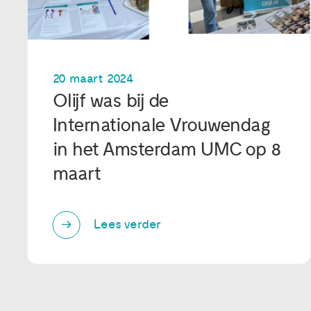
20 maart 2024
Olijf was bij de
Internationale Vrouwendag
in het Amsterdam UMC op 8
maart
Lees verder