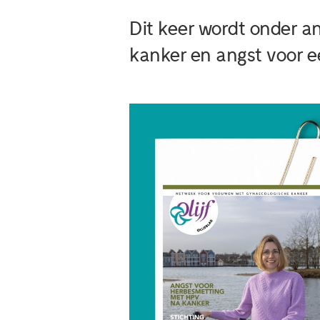
Dit keer wordt onder 
kanker en angst voor 