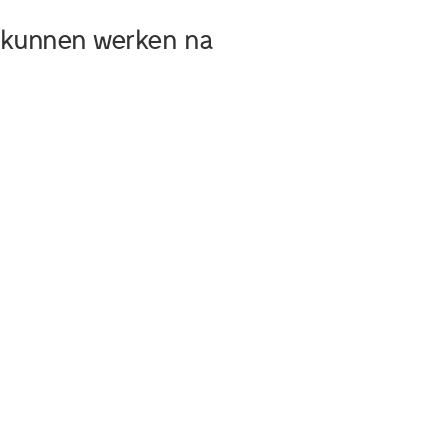
r kunnen werken na