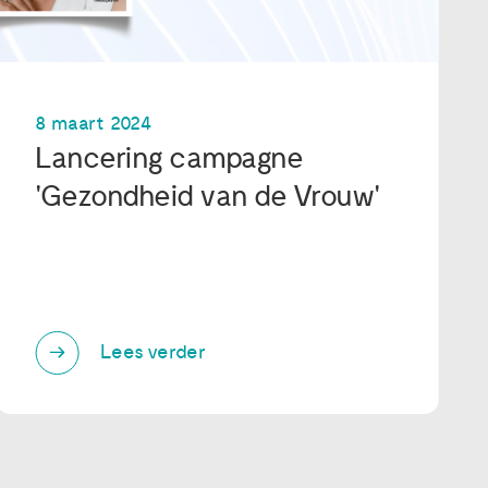
8 maart 2024
Lancering campagne
'Gezondheid van de Vrouw'
Lees verder