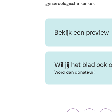
gynaecologische kanker.
Bekijk een preview
Wil jij het blad ook
Word dan donateur!