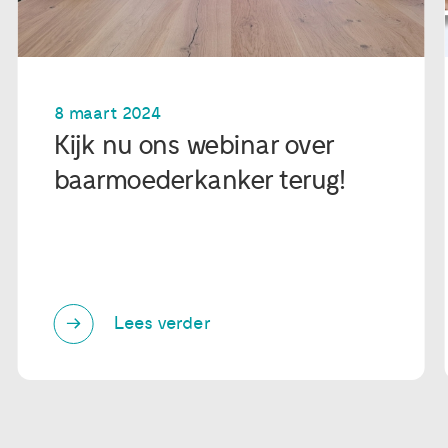
8 maart 2024
Kijk nu ons webinar over
baarmoederkanker terug!
Lees verder