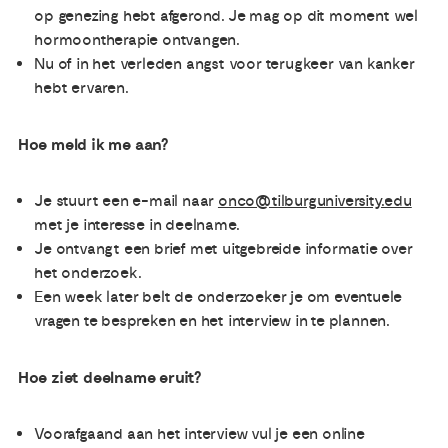
op genezing hebt afgerond. Je mag op dit moment wel
hormoontherapie ontvangen.
Nu of in het verleden angst voor terugkeer van kanker
hebt ervaren.
Hoe meld ik me aan?
Je stuurt een e-mail naar
onco@tilburguniversity.edu
met je interesse in deelname.
Je ontvangt een brief met uitgebreide informatie over
het onderzoek.
Een week later belt de onderzoeker je om eventuele
vragen te bespreken en het interview in te plannen.
Hoe ziet deelname eruit?
Voorafgaand aan het interview vul je een online