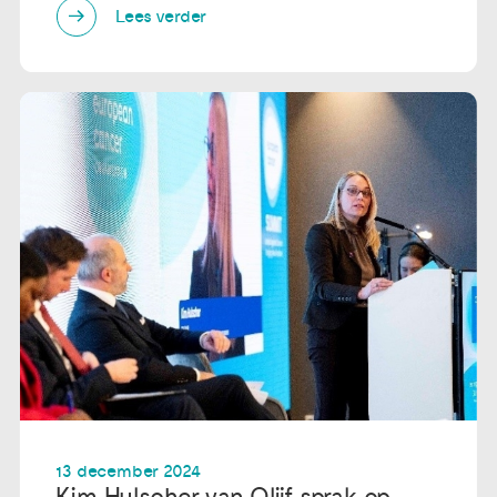
Lees verder
13 december 2024