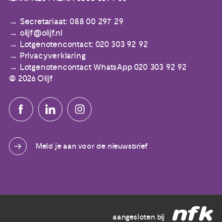
Secretariaat: 088 00 297 29
olijf@olijf.nl
Lotgenotencontact: 020 303 92 92
Privacyverklaring
Lotgenotencontact WhatsApp 020 303 92 92
© 2026 Olijf
Meld je aan voor de nieuwsbrief
aangesloten bij