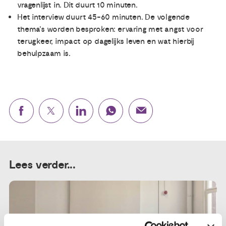
vragenlijst in. Dit duurt 10 minuten.
Het interview duurt 45-60 minuten. De volgende
thema’s worden besproken: ervaring met angst voor
terugkeer, impact op dagelijks leven en wat hierbij
behulpzaam is.
Lees verder...