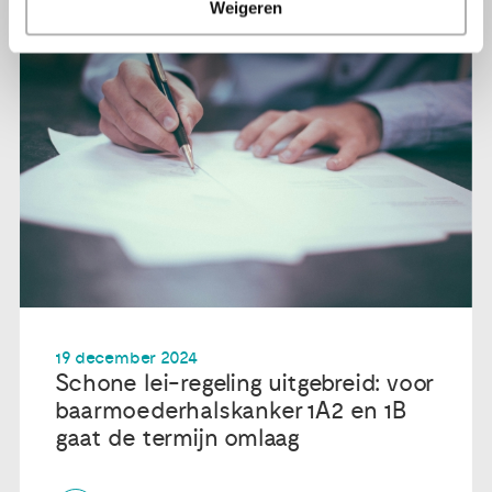
Weigeren
19 december 2024
Schone lei-regeling uitgebreid: voor
baarmoederhalskanker 1A2 en 1B
gaat de termijn omlaag