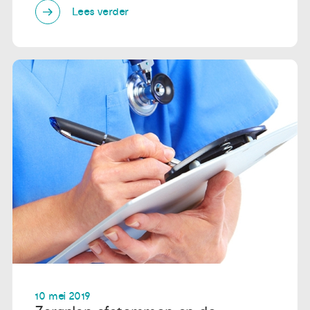
Lees verder
10 mei 2019