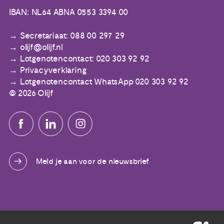
IBAN: NL64 ABNA 0553 3394 00
Secretariaat: 088 00 297 29
olijf@olijf.nl
Lotgenotencontact: 020 303 92 92
Privacyverklaring
Lotgenotencontact WhatsApp 020 303 92 92
© 2026 Olijf
Meld je aan voor de nieuwsbrief