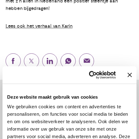
met z’n allen in Nederland een positief steentje aan
hebben bijgedragen!
Lees ook het verhaal van Karin
Lees verder...
Deze website maakt gebruik van cookies
We gebruiken cookies om content en advertenties te
personaliseren, om functies voor social media te bieden
en om ons websiteverkeer te analyseren. Ook delen we
informatie over uw gebruik van onze site met onze
partners voor social media, adverteren en analyse. Deze