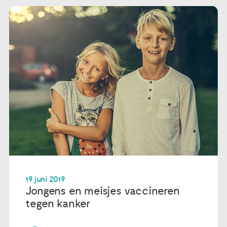
19 juni 2019
Jongens en meisjes vaccineren
tegen kanker