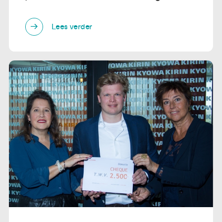
Lees verder