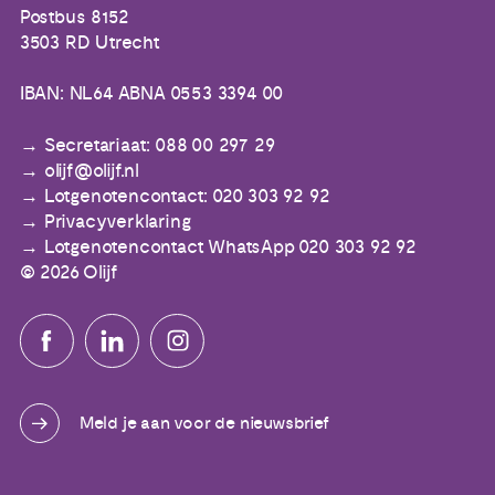
Postbus 8152
3503 RD Utrecht
IBAN: NL64 ABNA 0553 3394 00
Secretariaat: 088 00 297 29
olijf@olijf.nl
Lotgenotencontact: 020 303 92 92
Privacyverklaring
Lotgenotencontact WhatsApp 020 303 92 92
© 2026 Olijf
Meld je aan voor de nieuwsbrief