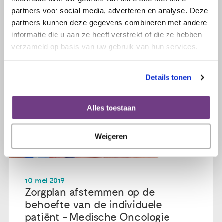
partners voor social media, adverteren en analyse. Deze
partners kunnen deze gegevens combineren met andere
informatie die u aan ze heeft verstrekt of die ze hebben
verzameld op basis van uw gebruik van hun services.
Details tonen
Alles toestaan
Weigeren
10 mei 2019
Zorgplan afstemmen op de
behoefte van de individuele
patiënt - Medische Oncologie