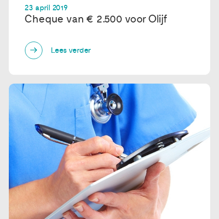
23 april 2019
Cheque van € 2.500 voor Olijf
Lees verder