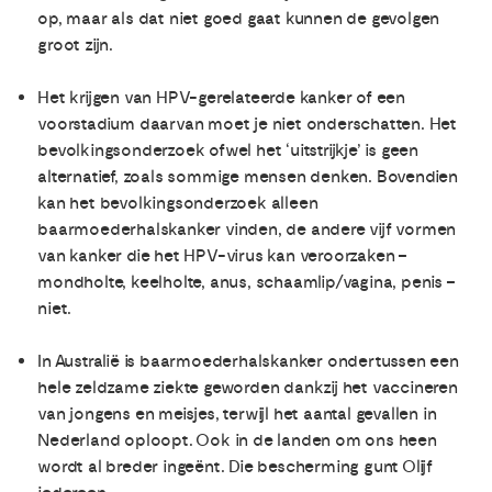
op, maar als dat niet goed gaat kunnen de gevolgen
groot zijn.
Het krijgen van HPV-gerelateerde kanker of een
voorstadium daarvan moet je niet onderschatten. Het
bevolkingsonderzoek ofwel het ‘uitstrijkje’ is geen
alternatief, zoals sommige mensen denken. Bovendien
kan het bevolkingsonderzoek alleen
baarmoederhalskanker vinden, de andere vijf vormen
van kanker die het HPV-virus kan veroorzaken –
mondholte, keelholte, anus, schaamlip/vagina, penis –
niet.
In Australië is baarmoederhalskanker ondertussen een
hele zeldzame ziekte geworden dankzij het vaccineren
van jongens en meisjes, terwijl het aantal gevallen in
Nederland oploopt. Ook in de landen om ons heen
wordt al breder ingeënt. Die bescherming gunt Olijf