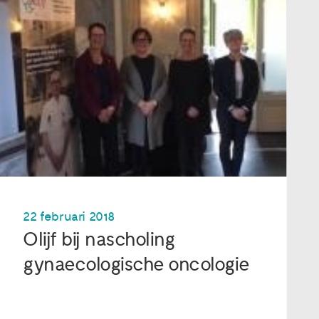
22 februari 2018
Olijf bij nascholing
gynaecologische oncologie