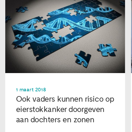
1 maart 2018
Ook vaders kunnen risico op
eierstokkanker doorgeven
aan dochters en zonen