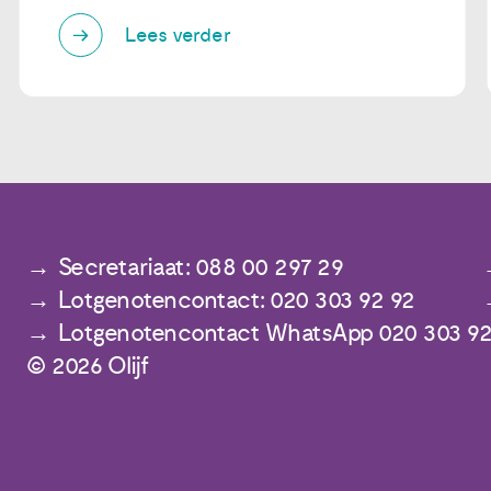
Lees verder
Secretariaat: 088 00 297 29
Lotgenotencontact: 020 303 92 92
Lotgenotencontact WhatsApp 020 303 92
© 2026 Olijf