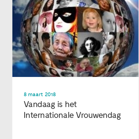
8 maart 2018
Vandaag is het
Internationale Vrouwendag