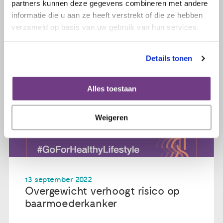
partners kunnen deze gegevens combineren met andere
informatie die u aan ze heeft verstrekt of die ze hebben
verzameld op basis van uw gebruik van hun services.
Details tonen
Alles toestaan
Weigeren
13 september 2022
Overgewicht verhoogt risico op
baarmoederkanker