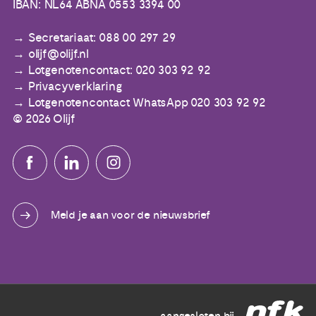
IBAN: NL64 ABNA 0553 3394 00
Secretariaat: 088 00 297 29
olijf@olijf.nl
Lotgenotencontact: 020 303 92 92
Privacyverklaring
Lotgenotencontact WhatsApp 020 303 92 92
© 2026 Olijf
Meld je aan voor de nieuwsbrief