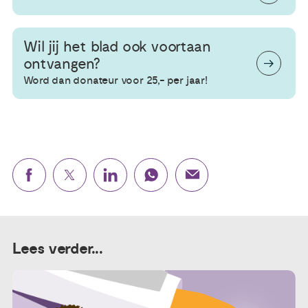
Wil jij het blad ook voortaan
ontvangen?
Word dan donateur voor 25,- per jaar!
Lees verder...