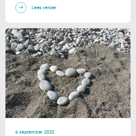
Lees verder
6 september 2022