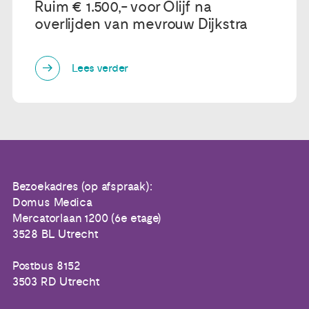
Ruim € 1.500,- voor Olijf na
overlijden van mevrouw Dijkstra
Lees verder
Bezoekadres (op afspraak):
Domus Medica
Mercatorlaan 1200 (6e etage)
3528 BL Utrecht
Postbus 8152
3503 RD Utrecht