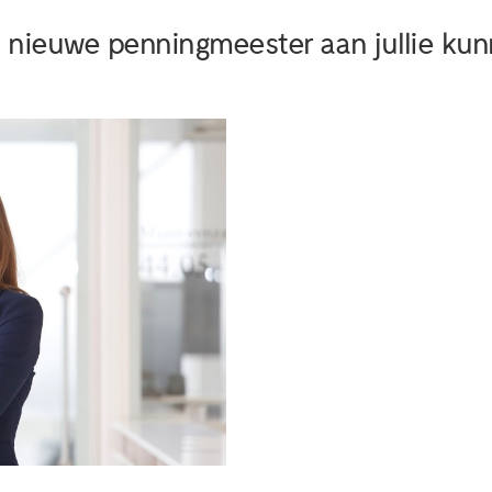
ze nieuwe penningmeester aan jullie kun