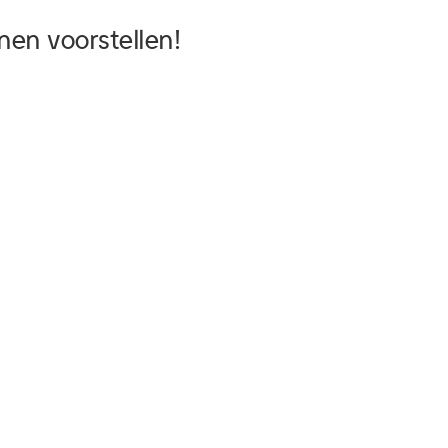
nen voorstellen!