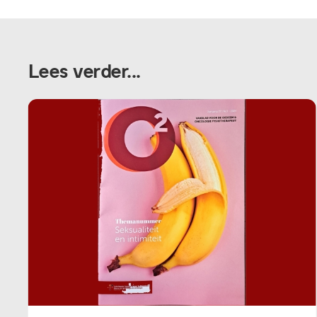
Lees verder...