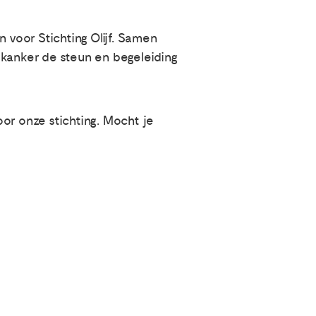
 voor Stichting Olijf. Samen
kanker de steun en begeleiding
or onze stichting. Mocht je