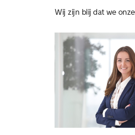
Wij zijn blij dat we on