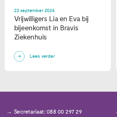
22 september 2024
Vrijwilligers Lia en Eva bij
bijeenkomst in Bravis
Ziekenhuis
Lees verder
Secretariaat: 088 00 297 29