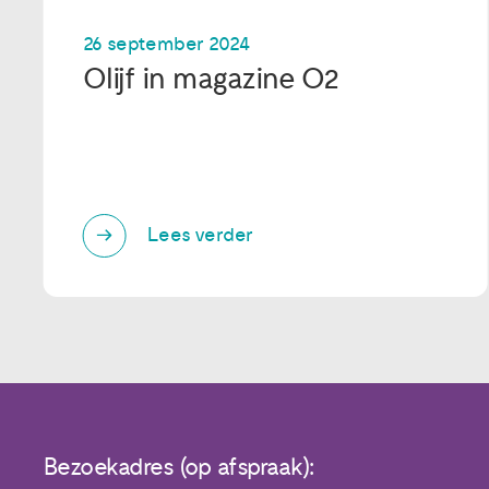
26 september 2024
Olijf in magazine O2
Lees verder
Bezoekadres (op afspraak):