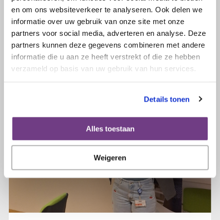
vrouwen in de media
en om ons websiteverkeer te analyseren. Ook delen we
informatie over uw gebruik van onze site met onze
partners voor social media, adverteren en analyse. Deze
Lees verder
partners kunnen deze gegevens combineren met andere
informatie die u aan ze heeft verstrekt of die ze hebben
verzameld op basis van uw gebruik van hun services.
Details tonen
Alles toestaan
Weigeren