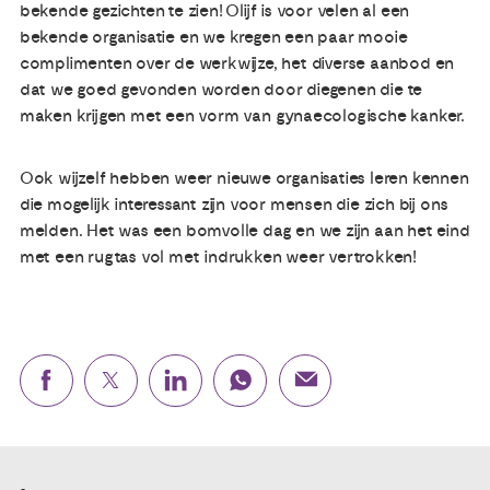
bekende gezichten te zien! Olijf is voor velen al een
bekende organisatie en we kregen een paar mooie
complimenten over de werkwijze, het diverse aanbod en
dat we goed gevonden worden door diegenen die te
maken krijgen met een vorm van gynaecologische kanker.
Ook wijzelf hebben weer nieuwe organisaties leren kennen
die mogelijk interessant zijn voor mensen die zich bij ons
melden. Het was een bomvolle dag en we zijn aan het eind
met een rugtas vol met indrukken weer vertrokken!